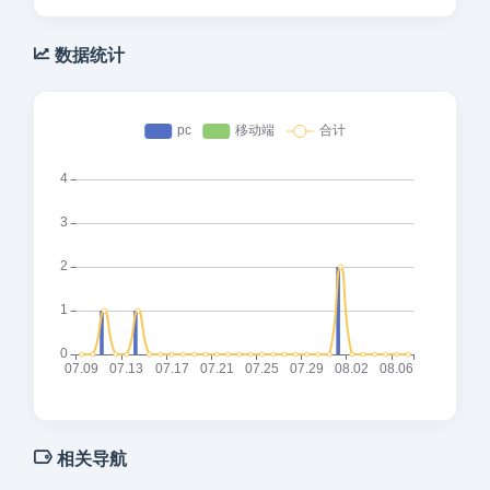
数据统计
相关导航