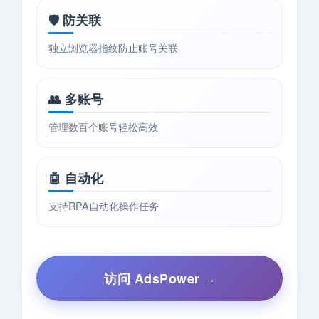
🛡️ 防关联
独立浏览器指纹防止账号关联
👥 多账号
管理数百个账号轻松高效
🤖 自动化
支持RPA自动化操作任务
访问 AdsPower