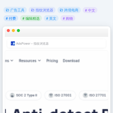
广告工具
指纹浏览器
跨境电商
# 中文
# 付费
# 编辑精选
# 英文
# 购物
AdsPower – 指纹浏览器