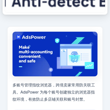
多账号管理指纹浏览器，跨境卖家常用防关联工
具。AdsPower 为每个账号创建独立的浏览器指
纹环境，有效防止多店铺关联和账号封禁。