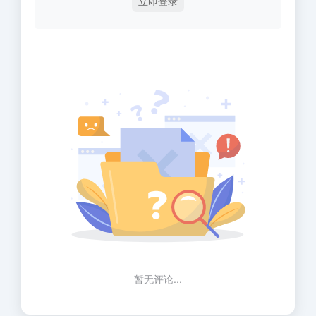
立即登录
暂无评论...