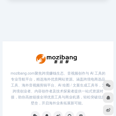
mozibang.com聚焦跨境赚钱生态、音视频创作与 AI 工具的
专业导航平台，精选海外优质网站资源。涵盖跨境电商选品
工具、海外音视频剪辑平台、AI 绘图 / 文案生成工具等，为
跨境创业者、内容创作者及技术探索者提供一站式资源对
接，助你高效链接全球优质工具与商业机遇，轻松突破信息
壁垒，开启海外业务拓展新可能。