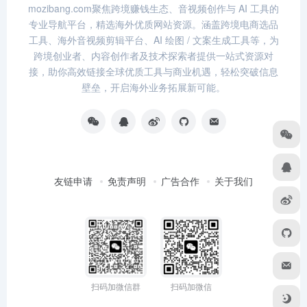
mozibang.com聚焦跨境赚钱生态、音视频创作与 AI 工具的
专业导航平台，精选海外优质网站资源。涵盖跨境电商选品
工具、海外音视频剪辑平台、AI 绘图 / 文案生成工具等，为
跨境创业者、内容创作者及技术探索者提供一站式资源对
接，助你高效链接全球优质工具与商业机遇，轻松突破信息
壁垒，开启海外业务拓展新可能。
友链申请
免责声明
广告合作
关于我们
扫码加微信群
扫码加微信