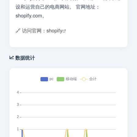
设和运营自己的电商网站。 官网地址：
shopify.com。
🔗 访问官网：shopify
数据统计