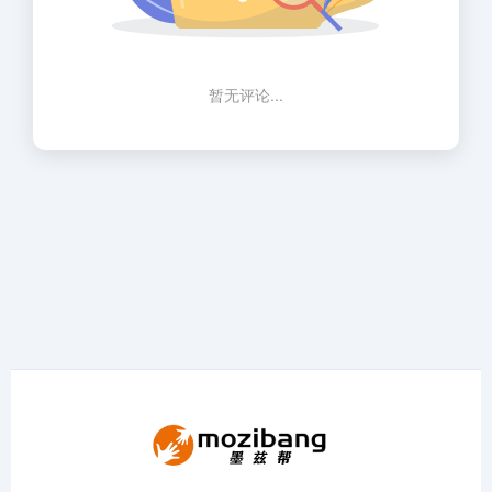
暂无评论...