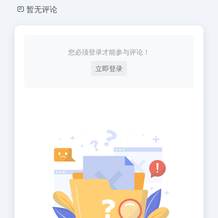
暂无评论
您必须登录才能参与评论！
立即登录