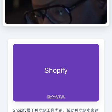
Shopify属于独立站工具类别。帮助独立站卖家建