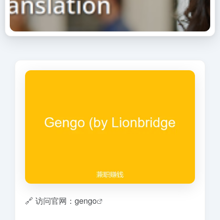
🔗 访问官网：gengo