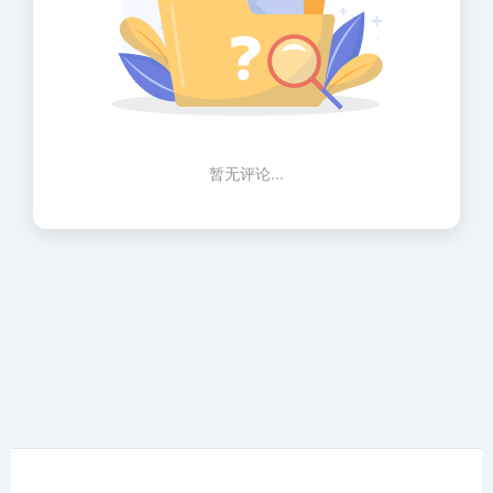
暂无评论...