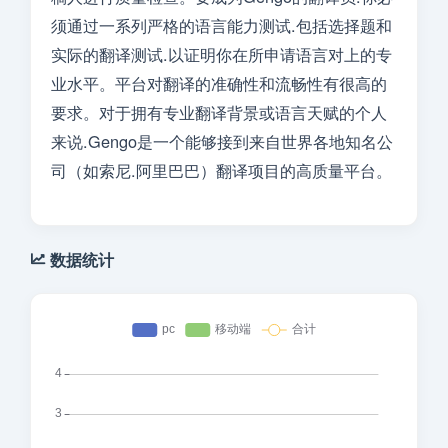
须通过一系列严格的语言能力测试.包括选择题和
实际的翻译测试.以证明你在所申请语言对上的专
业水平。平台对翻译的准确性和流畅性有很高的
要求。对于拥有专业翻译背景或语言天赋的个人
来说.Gengo是一个能够接到来自世界各地知名公
司（如索尼.阿里巴巴）翻译项目的高质量平台。
数据统计