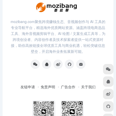
mozibang.com聚焦跨境赚钱生态、音视频创作与 AI 工具的
专业导航平台，精选海外优质网站资源。涵盖跨境电商选品
工具、海外音视频剪辑平台、AI 绘图 / 文案生成工具等，为
跨境创业者、内容创作者及技术探索者提供一站式资源对
接，助你高效链接全球优质工具与商业机遇，轻松突破信息
壁垒，开启海外业务拓展新可能。
友链申请
免责声明
广告合作
关于我们