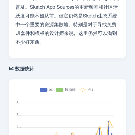
普及。Sketch App Sources的更新频率和社区活
跃度可能不如从前。但它仍然是Sketch生态系统
中一个重要的资源集散地。特别是对于寻找免费
UI套件和模板的设计师来说。这里仍然可以淘到
不少好东西。
数据统计