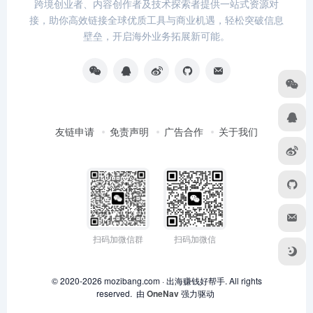
跨境创业者、内容创作者及技术探索者提供一站式资源对
接，助你高效链接全球优质工具与商业机遇，轻松突破信息
壁垒，开启海外业务拓展新可能。
友链申请
免责声明
广告合作
关于我们
扫码加微信群
扫码加微信
© 2020-2026 mozibang.com · 出海赚钱好帮手. All rights
reserved. 由
OneNav
强力驱动