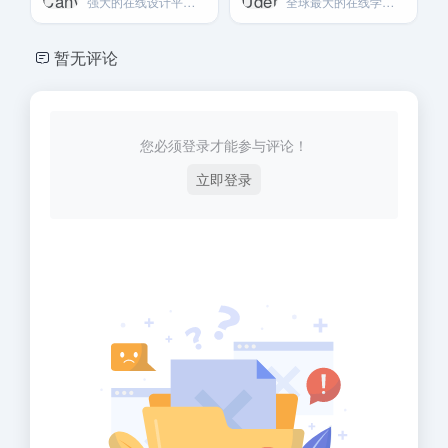
强大的在线设计平台。提供海量TikTok视频模板和素材。轻松制作专业级视频封面和内容。
全球最大的在线学习和教学市场。任何人都可以创建课程并销售给全球学生。
暂无评论
您必须登录才能参与评论！
立即登录