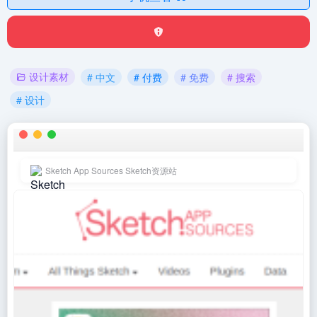
设计素材
# 中文
# 付费
# 免费
# 搜索
# 设计
Sketch App Sources Sketch资源站