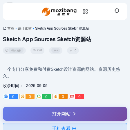
首页
•
设计素材
•
Sketch App Sources Sketch资源站
Sketch App Sources Sketch资源站
298
0
4周前更新
0
一个专门分享免费和付费Sketch设计资源的网站。资源历史悠
久。
收录时间：
2025-09-05
0
0
0
0
0
打开网站
手机查看