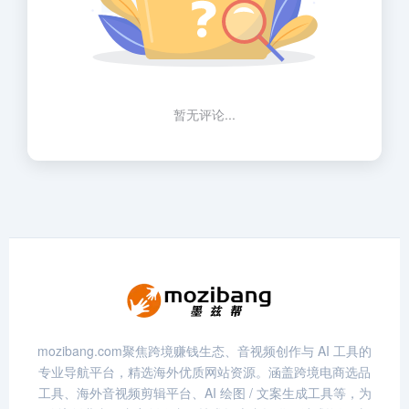
暂无评论...
mozibang.com聚焦跨境赚钱生态、音视频创作与 AI 工具的
专业导航平台，精选海外优质网站资源。涵盖跨境电商选品
工具、海外音视频剪辑平台、AI 绘图 / 文案生成工具等，为