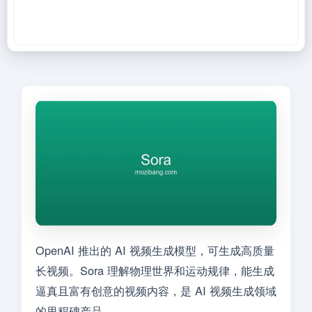
OpenAI 推出的 AI 视频生成模型，可生成高质量
长视频。Sora 理解物理世界和运动规律，能生成
逼真且富有创意的视频内容，是 AI 视频生成领域
的里程碑产品。