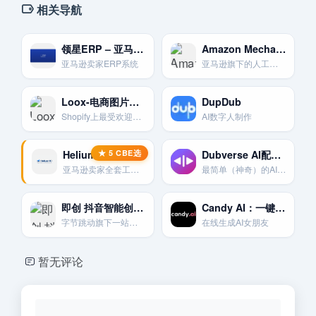
相关导航
领星ERP – 亚马逊卖家ERP
Amazon Mechanical Turk 亚马逊微任务平台”
亚马逊卖家ERP系统
亚马逊旗下的人工智能众包平台.完成简单重复的线上小任务赚钱。
Loox-电商图片评价插件
DupDub
Shopify上最受欢迎的产品图片评价应用。通过视觉化的社会认同来提升转化率。
AI数字人制作
Helium 10 – 亚马逊全套工具
Dubverse AI配音、AI视频转多种语言
亚马逊卖家全套工具集
最简单（神奇）的AI视频配音平台
即创 抖音智能创作平台
Candy AI：一键创建你的AI女朋友
字节跳动旗下一站式智能创意生产与管理平台，专为电商领域设计。
在线生成AI女朋友
暂无评论