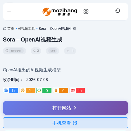
首页
•
AI视频工具
•
Sora – OpenAI视频生成
Sora – OpenAI视频生成
2
0
4周前更新
0
OpenAI推出的AI视频生成模型
收录时间：
2026-07-08
1+
2-
0
0
1+
打开网站
手机查看