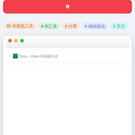
AI视频工具
# AI工具
# 付费
# 编辑精选
# 英文
Sora – OpenAI视频生成