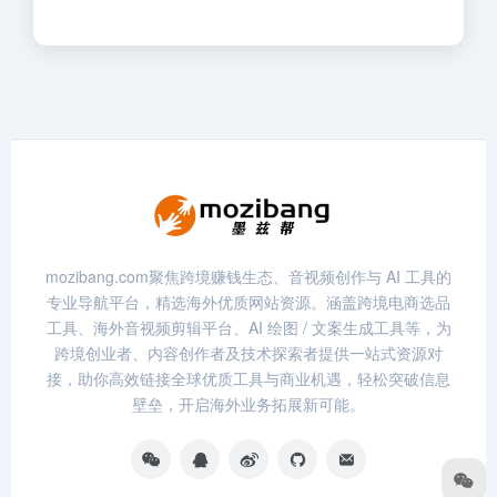
mozibang.com聚焦跨境赚钱生态、音视频创作与 AI 工具的
专业导航平台，精选海外优质网站资源。涵盖跨境电商选品
工具、海外音视频剪辑平台、AI 绘图 / 文案生成工具等，为
跨境创业者、内容创作者及技术探索者提供一站式资源对
接，助你高效链接全球优质工具与商业机遇，轻松突破信息
壁垒，开启海外业务拓展新可能。