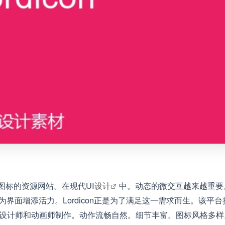
画图标的资源网站。在现代UI
设计
中。动态的微交互越来越重要
界面增添活力。Lordicon正是为了满足这一需求而生。该平台
设计师和动画师制作。动作流畅自然。细节丰富。图标风格多样