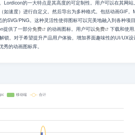
Lordicon的一大特点是其高度的可定制性。用户可以在其网站
如速度）进行自定义。然后导出为多种格式。包括动画GIF。M
）以及静态的SVG/PNG。这种灵活性使得图标可以完美地融入到各种项
on提供了一部分
免费
的动画图标。用户可以
免费
下载和使用
解锁。对于希望提升产品用户体验。增加界面趣味性的UI/UX设
资源优秀的动画图标库。