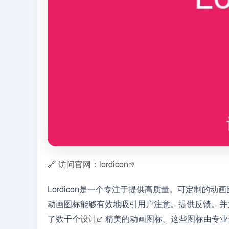
🔗 访问官网：lordicon
Lordicon是一个专注于提供高质量。可定制的动
动画图标能够有效地吸引用户注意。提供反馈。并为
了数千个
设计
精美的动画图标。这些图标由专业