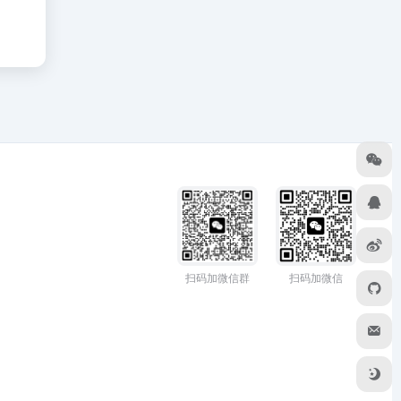
扫码加微信群
扫码加微信