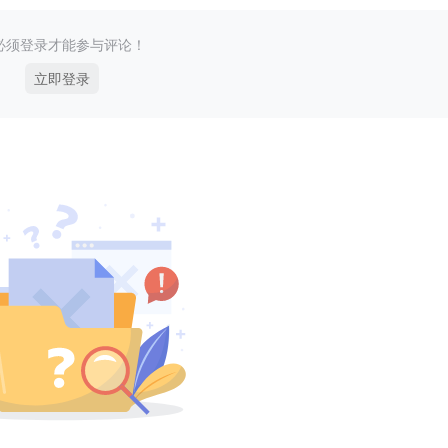
必须登录才能参与评论！
立即登录