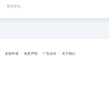
暂无评论...
友链申请
免责声明
广告合作
关于我们