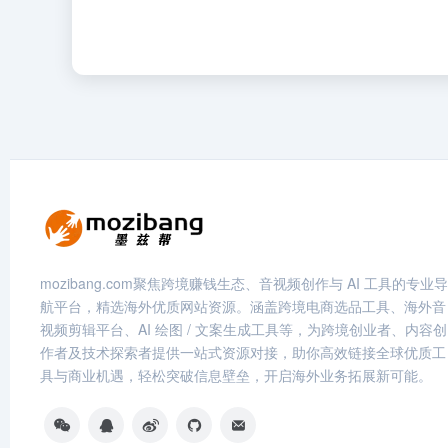
mozibang.com聚焦跨境赚钱生态、音视频创作与 AI 工具的专业导
航平台，精选海外优质网站资源。涵盖跨境电商选品工具、海外音
视频剪辑平台、AI 绘图 / 文案生成工具等，为跨境创业者、内容创
作者及技术探索者提供一站式资源对接，助你高效链接全球优质工
具与商业机遇，轻松突破信息壁垒，开启海外业务拓展新可能。