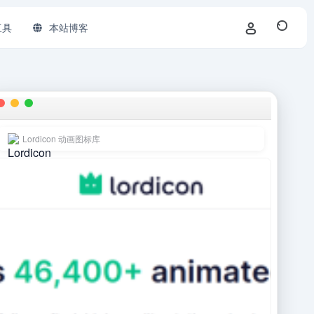
工具
本站博客
Lordicon 动画图标库