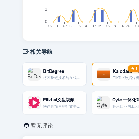
相关导航
BitDegree
将区块链技术与在线教育相结合，提供技术和数字技能课程。
Fliki.ai文生视频工具
快速且简单的把文字照片生成视频
暂无评论