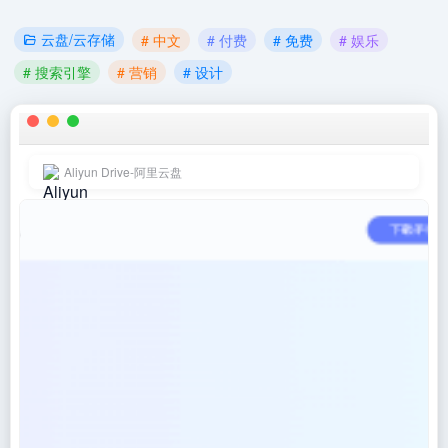
云盘/云存储
# 中文
# 付费
# 免费
# 娱乐
# 搜索引擎
# 营销
# 设计
Aliyun Drive-阿里云盘