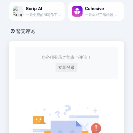
Scrip AI
Cohesive
一款免费的AI写作工具，支持多种写作模型，旨在提供高质量的AI原创内容。
一款集成了编辑器、AI工具和模板市场的多功能内容创作平台，支持团队协作。
暂无评论
您必须登录才能参与评论！
立即登录