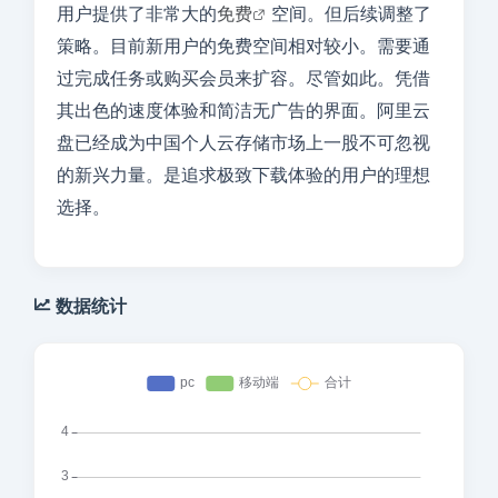
用户提供了非常大的
免费
空间。但后续调整了
策略。目前新用户的免费空间相对较小。需要通
过完成任务或购买会员来扩容。尽管如此。凭借
其出色的速度体验和简洁无广告的界面。阿里云
盘已经成为中国个人云存储市场上一股不可忽视
的新兴力量。是追求极致下载体验的用户的理想
选择。
数据统计