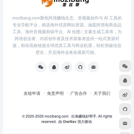
mozibang.com聚焦跨境赚钱生态、音视频创作与 AI 工具的
专业导航平台，精选海外优质网站资源。涵盖跨境电商选品
工具、海外音视频剪辑平台、AI 绘图 / 文案生成工具等，为
跨境创业者、内容创作者及技术探索者提供一站式资源对
接，助你高效链接全球优质工具与商业机遇，轻松突破信息
壁垒，开启海外业务拓展新可能。
友链申请
免责声明
广告合作
关于我们
© 2020-2026 mozibang.com · 出海赚钱好帮手. All rights
reserved. 由
OneNav
强力驱动