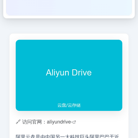
🔗 访问官网：aliyundrive-
阿里云盘是由中国另一大科技巨头阿里巴巴于近