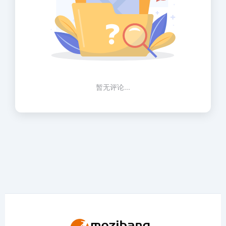
暂无评论...