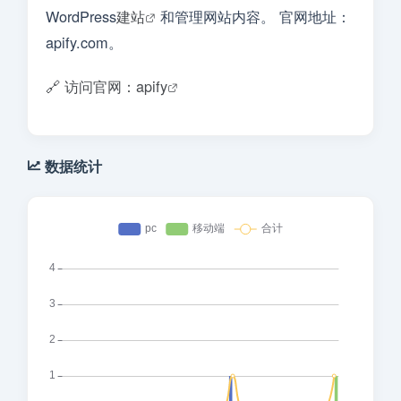
WordPress
建站
和管理网站内容。 官网地址：
apify.com。
🔗 访问官网：apify
数据统计