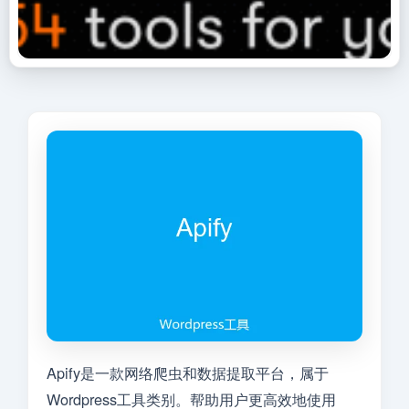
Apify是一款网络爬虫和数据提取平台，属于
Wordpress工具类别。帮助用户更高效地使用