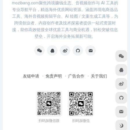
mozibang.com聚焦跨境赚钱生态、音视频创作与 AI 工具的
专业导航平台，精选海外优质网站资源。涵盖跨境电商选品
工具、海外音视频剪辑平台、AI 绘图 / 文案生成工具等，为
跨境创业者、内容创作者及技术探索者提供一站式资源对
接，助你高效链接全球优质工具与商业机遇，轻松突破信息
壁垒，开启海外业务拓展新可能。
友链申请
免责声明
广告合作
关于我们
扫码加微信群
扫码加微信