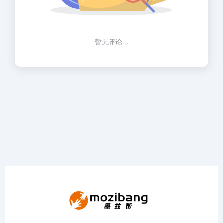
暂无评论...