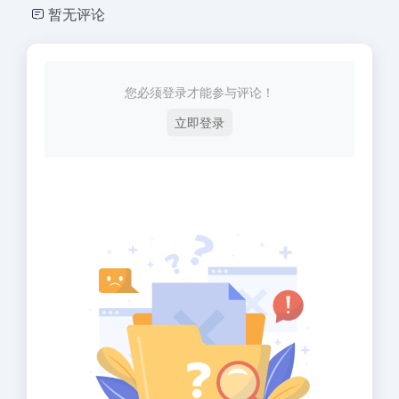
暂无评论
您必须登录才能参与评论！
立即登录