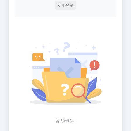
立即登录
暂无评论...