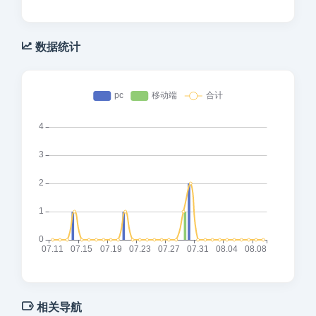
数据统计
相关导航