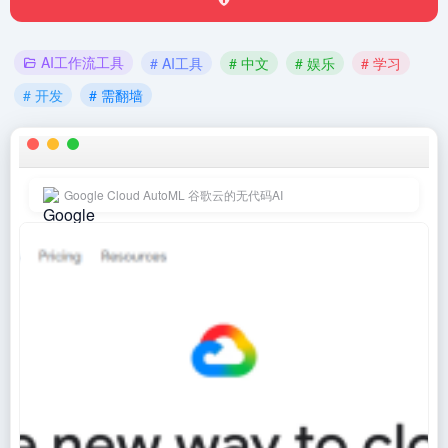
AI工作流工具
# AI工具
# 中文
# 娱乐
# 学习
# 开发
# 需翻墙
Google Cloud AutoML 谷歌云的无代码AI