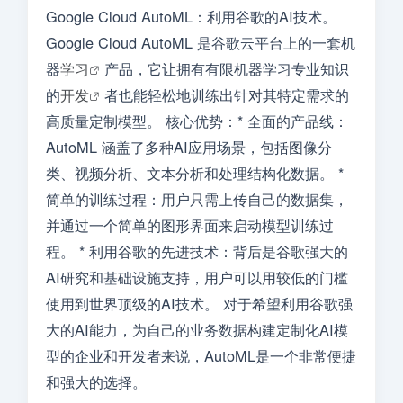
Google Cloud AutoML：利用谷歌的AI技术。
Google Cloud AutoML 是谷歌云平台上的一套机
器
学习
产品，它让拥有有限机器学习专业知识
的
开发
者也能轻松地训练出针对其特定需求的
高质量定制模型。 核心优势：* 全面的产品线：
AutoML 涵盖了多种AI应用场景，包括图像分
类、视频分析、文本分析和处理结构化数据。 *
简单的训练过程：用户只需上传自己的数据集，
并通过一个简单的图形界面来启动模型训练过
程。 * 利用谷歌的先进技术：背后是谷歌强大的
AI研究和基础设施支持，用户可以用较低的门槛
使用到世界顶级的AI技术。 对于希望利用谷歌强
大的AI能力，为自己的业务数据构建定制化AI模
型的企业和开发者来说，AutoML是一个非常便捷
和强大的选择。