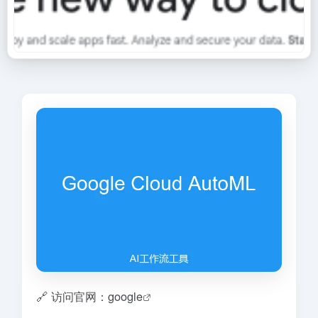
🔗 访问官网：google