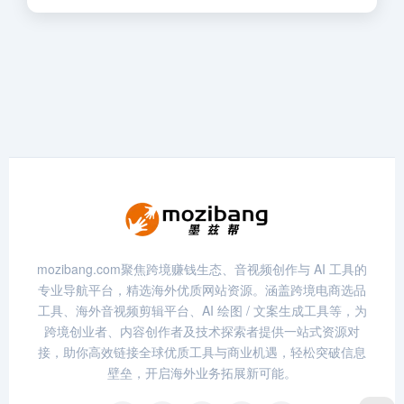
mozibang.com聚焦跨境赚钱生态、音视频创作与 AI 工具的
专业导航平台，精选海外优质网站资源。涵盖跨境电商选品
工具、海外音视频剪辑平台、AI 绘图 / 文案生成工具等，为
跨境创业者、内容创作者及技术探索者提供一站式资源对
接，助你高效链接全球优质工具与商业机遇，轻松突破信息
壁垒，开启海外业务拓展新可能。