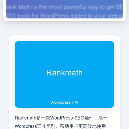
Rankmath是一款WordPress SEO插件，属于
Wordpress工具类别。帮助用户更高效地使用