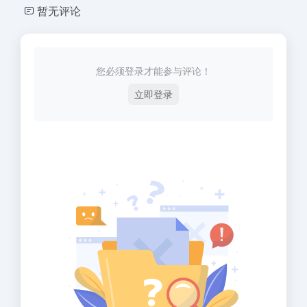
暂无评论
您必须登录才能参与评论！
立即登录