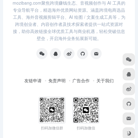
mozibang.com聚焦跨境赚钱生态、音视频创作与 AI 工具的
专业导航平台，精选海外优质网站资源。涵盖跨境电商选品
工具、海外音视频剪辑平台、AI 绘图 / 文案生成工具等，为
跨境创业者、内容创作者及技术探索者提供一站式资源对
接，助你高效链接全球优质工具与商业机遇，轻松突破信息
壁垒，开启海外业务拓展新可能。
友链申请
免责声明
广告合作
关于我们
扫码加微信群
扫码加微信