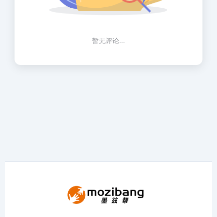
暂无评论...