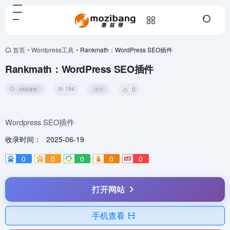
首页
•
Wordpress工具
•
Rankmath：WordPress SEO插件
Rankmath：WordPress SEO插件
194
0
4周前更新
0
Wordpress SEO插件
收录时间：
2025-06-19
0
0
0
0
0
打开网站
手机查看