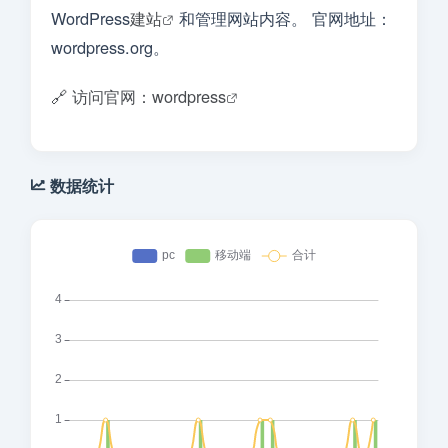
WordPress
建站
和管理网站内容。 官网地址：
wordpress.org。
🔗 访问官网：wordpress
数据统计