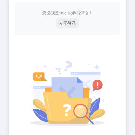
您必须登录才能参与评论！
立即登录