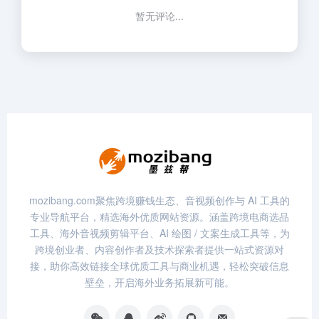
暂无评论...
mozibang.com聚焦跨境赚钱生态、音视频创作与 AI 工具的
专业导航平台，精选海外优质网站资源。涵盖跨境电商选品
工具、海外音视频剪辑平台、AI 绘图 / 文案生成工具等，为
跨境创业者、内容创作者及技术探索者提供一站式资源对
接，助你高效链接全球优质工具与商业机遇，轻松突破信息
壁垒，开启海外业务拓展新可能。