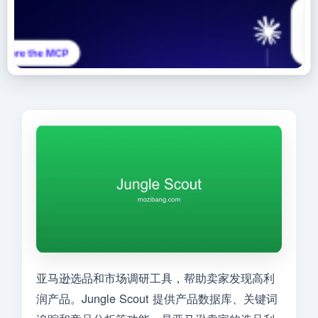
亚马逊选品和市场调研工具，帮助卖家发现高利
润产品。Jungle Scout 提供产品数据库、关键词