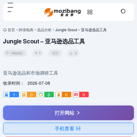
首页
•
跨境电商
•
选品分析
•
Jungle Scout – 亚马逊选品工具
Jungle Scout – 亚马逊选品工具
3
0
4周前更新
0
亚马逊选品和市场调研工具
收录时间：
2026-07-08
1
0
0
0
0
打开网站
手机查看