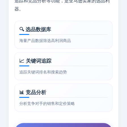
追踪和竞品分析等功能，是亚马逊卖家的选品利
器。
🔍 选品数据库
海量产品数据筛选高利润商品
📈 关键词追踪
追踪关键词排名和搜索趋势
📊 竞品分析
分析竞争对手的销售和定价策略