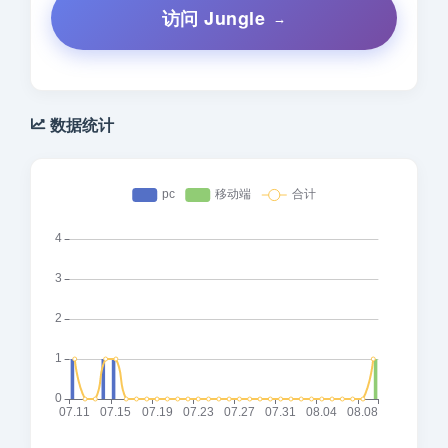
访问 Jungle
数据统计