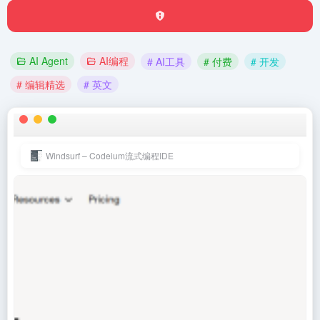
AI Agent
AI编程
# AI工具
# 付费
# 开发
# 编辑精选
# 英文
Windsurf – Codeium流式编程IDE