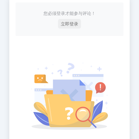
您必须登录才能参与评论！
立即登录