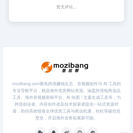
暂无评论...
mozibang.com聚焦跨境赚钱生态、音视频创作与 AI 工具的
专业导航平台，精选海外优质网站资源。涵盖跨境电商选品
工具、海外音视频剪辑平台、AI 绘图 / 文案生成工具等，为
跨境创业者、内容创作者及技术探索者提供一站式资源对
接，助你高效链接全球优质工具与商业机遇，轻松突破信息
壁垒，开启海外业务拓展新可能。