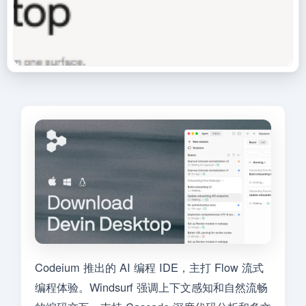
Codeium 推出的 AI 编程 IDE，主打 Flow 流式
编程体验。Windsurf 强调上下文感知和自然流畅