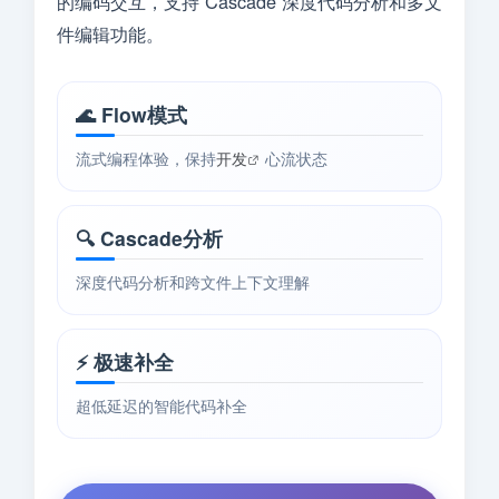
的编码交互，支持 Cascade 深度代码分析和多文
件编辑功能。
🌊 Flow模式
流式编程体验，保持
开发
心流状态
🔍 Cascade分析
深度代码分析和跨文件上下文理解
⚡ 极速补全
超低延迟的智能代码补全