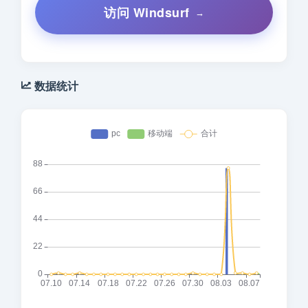
访问 Windsurf
数据统计