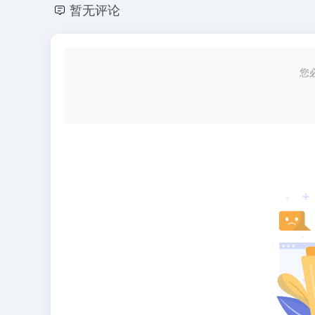
暂无评论
您