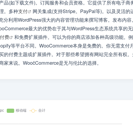
产品(如下载文件)。订阅服务和会员资格。它提供了所有电子商
理。多种
支付
网关集成(支持Stripe。PayPal等)。以及灵活的
以充分利用WordPress强大的内容管理功能来撰写博客。发布内容
Commerce最大的优势在于其与WordPress生态系统共享的
付费
和免费扩展插件。可以为你的商店添加各种高级功能。例
ify等平台不同。WooCommerce本身是免费的。你无需支付
买的付费主题或扩展插件。对于那些希望拥有网站完全所有权。
来说。WoočCommerce是无与伦比的选择。