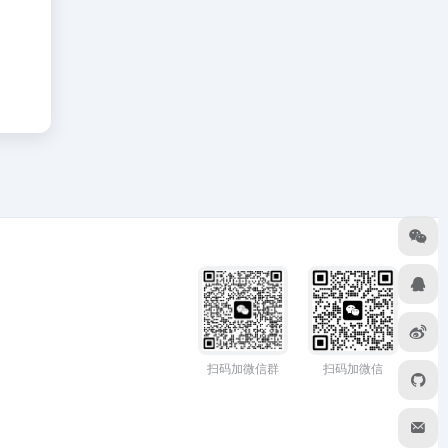
扫码加微信群
扫码加微信