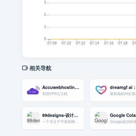
相关导航
Accuwebhosting美国VPS云主机，满足所有需求的虚拟专用服务器
美国VPS云主机
99designs-设计竞赛与项目平台
一个专注于平面和网页设计的众包平台。设计师通过竞赛或项目模式获得工作。