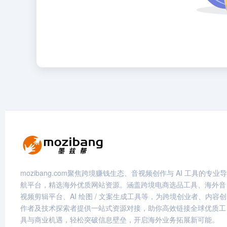
mozibang.com聚焦跨境赚钱生态、音视频创作与 AI 工具的专业导
航平台，精选海外优质网站资源。涵盖跨境电商选品工具、海外音
视频剪辑平台、AI 绘图 / 文案生成工具等，为跨境创业者、内容创
作者及技术探索者提供一站式资源对接，助你高效链接全球优质工
具与商业机遇，轻松突破信息壁垒，开启海外业务拓展新可能。