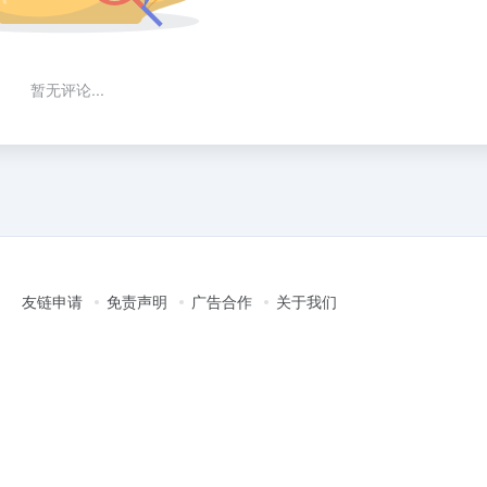
暂无评论...
友链申请
免责声明
广告合作
关于我们