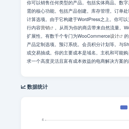
你可以销售任何类型的产品。包括实体商品。数字
需的核心功能。包括产品创建。库存管理。订单处
计算选项。由于它构建于WordPress之上。你可
行内容
营销
。从而为你的商店带来自然流量。Woo
扩展性。有数千个专门为WooCommerce
设计
的
产品定制选项。预订系统。会员积分计划等。与Shop
或交易抽成。你的主要成本是域名。主机和可能购
求一个高度灵活且富有成本效益的电商解决方案的商家
数据统计