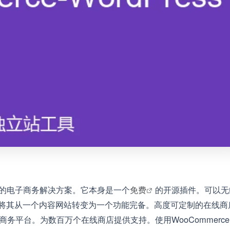
最受欢迎的电子商务解决方案。它本身是一个
免费
的开源插件。可以无
。瞬间将其从一个内容网站转变为一个功能完备。高度可定制的在线商
子商务平台。为数百万个在线商店提供支持。使用WooCommerc