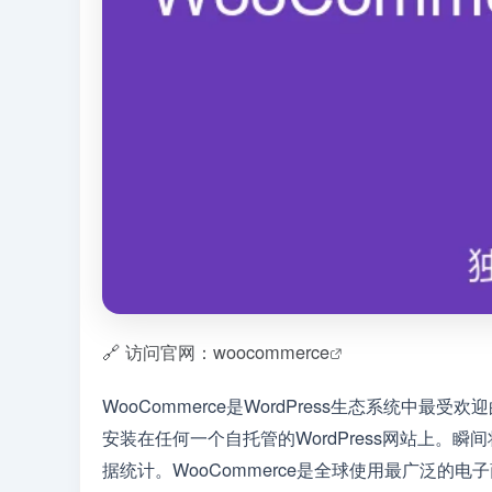
🔗 访问官网：woocommerce
WooCommerce是WordPress生态系统中
安装在任何一个自托管的WordPress网站上
据统计。WooCommerce是全球使用最广泛的电