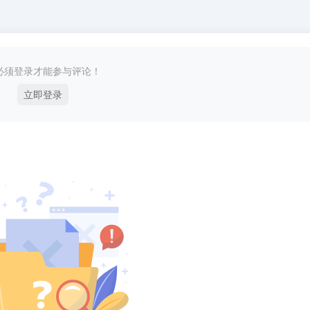
必须登录才能参与评论！
立即登录