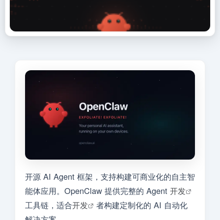
开源 AI Agent 框架，支持构建可商业化的自主智
能体应用。OpenClaw 提供完整的 Agent
开发
工具链，适合
开发
者构建定制化的 AI 自动化
解决方案。