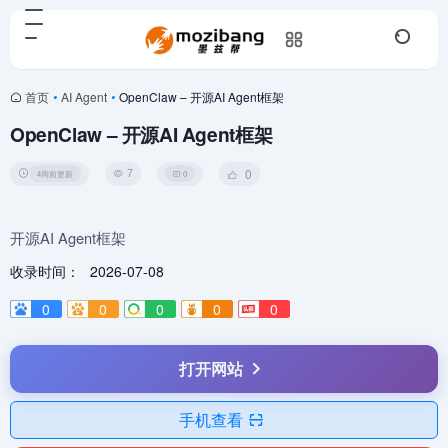
首页
•
AI Agent
•
OpenClaw – 开源AI Agent框架
OpenClaw – 开源AI Agent框架
7
0
4周前更新
0
开源AI Agent框架
收录时间：
2026-07-08
0
0
0
0
0
打开网站
手机查看