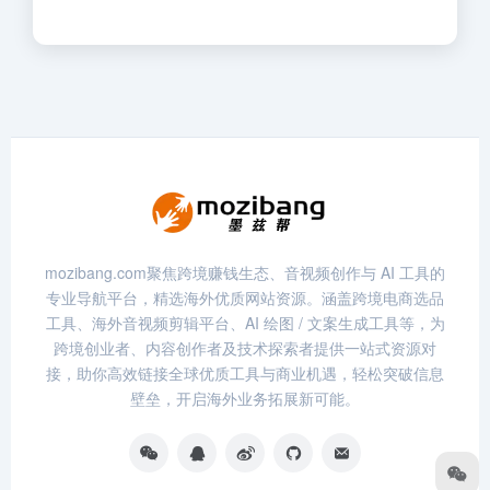
mozibang.com聚焦跨境赚钱生态、音视频创作与 AI 工具的
专业导航平台，精选海外优质网站资源。涵盖跨境电商选品
工具、海外音视频剪辑平台、AI 绘图 / 文案生成工具等，为
跨境创业者、内容创作者及技术探索者提供一站式资源对
接，助你高效链接全球优质工具与商业机遇，轻松突破信息
壁垒，开启海外业务拓展新可能。