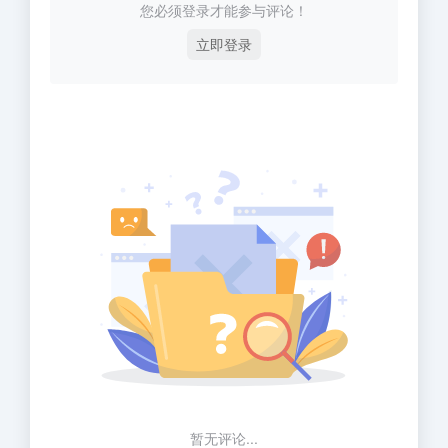
您必须登录才能参与评论！
立即登录
暂无评论...