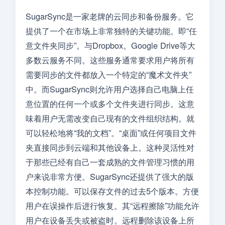
SugarSync是一家老牌的云同步和备份服务。它
提供了一个在市场上非常独特的关键功能。即“任
意文件夹同步”。与Dropbox。Google Drive等大
多数云服务不同。这些服务通常要求用户将所有
需要同步的文件都放入一个特定的“魔术文件夹”
中。而SugarSync则允许用户选择自己电脑上任
意位置的任何一个或多个文件夹进行同步。这意
味着用户无需改变自己现有的文件组织结构。就
可以轻松地将“我的文档”。“桌面”或任何项目文件
夹直接同步到云端和其他设备上。这种灵活性对
于那些已经有自己一套成熟的文件管理习惯的用
户来说非常方便。SugarSync还提供了强大的版
本控制功能。可以保存文件的过去5个版本。方便
用户在误操作后进行恢复。其“远程擦除”功能允许
用户在设备丢失或被盗时。远程删除该设备上所