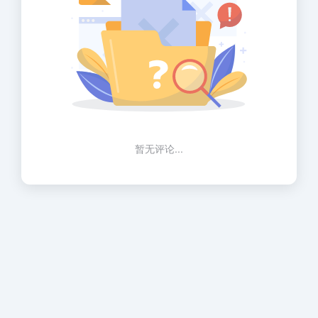
暂无评论...