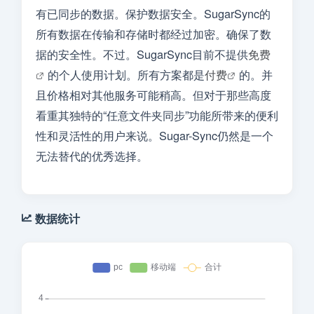
有已同步的数据。保护数据安全。SugarSync的
所有数据在传输和存储时都经过加密。确保了数
据的安全性。不过。SugarSync目前不提供
免费
的个人使用计划。所有方案都是
付费
的。并
且价格相对其他服务可能稍高。但对于那些高度
看重其独特的“任意文件夹同步”功能所带来的便利
性和灵活性的用户来说。Sugar-Sync仍然是一个
无法替代的优秀选择。
数据统计