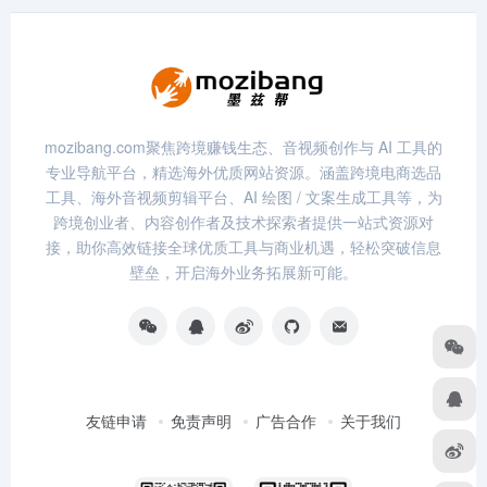
mozibang.com聚焦跨境赚钱生态、音视频创作与 AI 工具的
专业导航平台，精选海外优质网站资源。涵盖跨境电商选品
工具、海外音视频剪辑平台、AI 绘图 / 文案生成工具等，为
跨境创业者、内容创作者及技术探索者提供一站式资源对
接，助你高效链接全球优质工具与商业机遇，轻松突破信息
壁垒，开启海外业务拓展新可能。
友链申请
免责声明
广告合作
关于我们