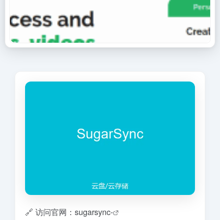
🔗 访问官网：sugarsync-