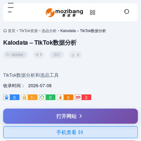
首页
•
TikTok资源
•
选品分析
•
Kalodata – TikTok数据分析
Kalodata – TikTok数据分析
5
0
4周前更新
0
TikTok数据分析和选品工具
收录时间：
2026-07-08
0
1-
0
0
0
打开网站
手机查看