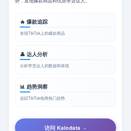
势，发现爆款商品和优质带货达人。
🔥 爆款追踪
发现TikTok上的爆款商品
👤 达人分析
分析带货达人的数据和表现
📊 趋势洞察
追踪TikTok电商热门趋势
访问 Kalodata