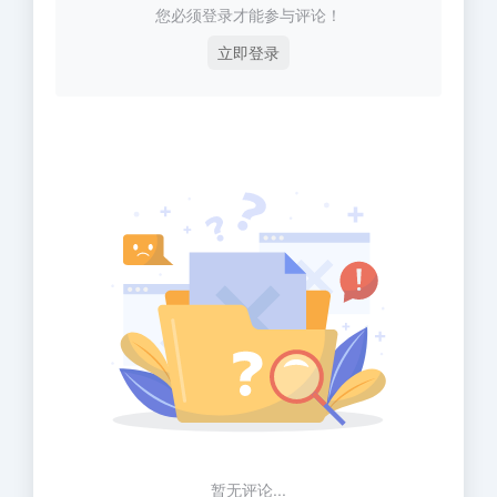
您必须登录才能参与评论！
立即登录
暂无评论...