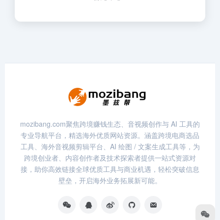
mozibang.com聚焦跨境赚钱生态、音视频创作与 AI 工具的
专业导航平台，精选海外优质网站资源。涵盖跨境电商选品
工具、海外音视频剪辑平台、AI 绘图 / 文案生成工具等，为
跨境创业者、内容创作者及技术探索者提供一站式资源对
接，助你高效链接全球优质工具与商业机遇，轻松突破信息
壁垒，开启海外业务拓展新可能。