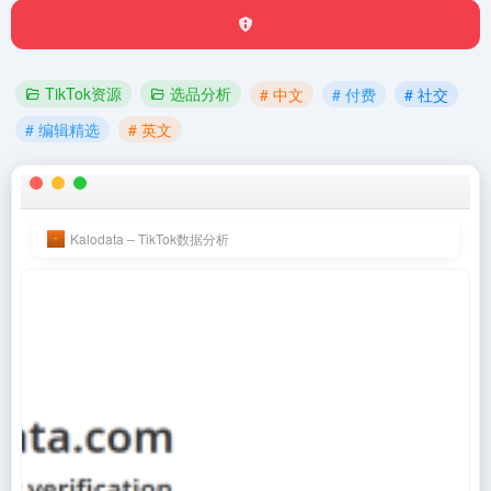
TikTok资源
选品分析
# 中文
# 付费
# 社交
# 编辑精选
# 英文
Kalodata – TikTok数据分析