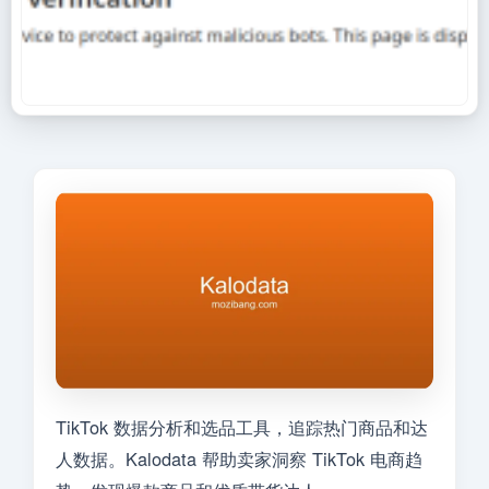
TikTok 数据分析和选品工具，追踪热门商品和达
人数据。Kalodata 帮助卖家洞察 TikTok 电商趋