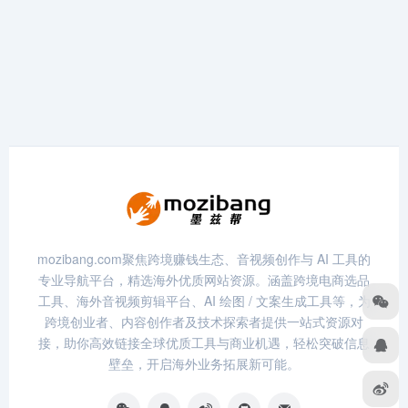
mozibang.com聚焦跨境赚钱生态、音视频创作与 AI 工具的
专业导航平台，精选海外优质网站资源。涵盖跨境电商选品
工具、海外音视频剪辑平台、AI 绘图 / 文案生成工具等，为
跨境创业者、内容创作者及技术探索者提供一站式资源对
接，助你高效链接全球优质工具与商业机遇，轻松突破信息
壁垒，开启海外业务拓展新可能。