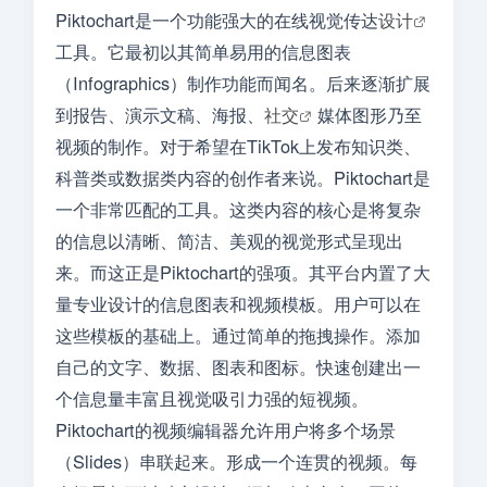
Piktochart是一个功能强大的在线视觉传达
设计
工具。它最初以其简单易用的信息图表
（Infographics）制作功能而闻名。后来逐渐扩展
到报告、演示文稿、海报、
社交
媒体图形乃至
视频的制作。对于希望在TikTok上发布知识类、
科普类或数据类内容的创作者来说。Piktochart是
一个非常匹配的工具。这类内容的核心是将复杂
的信息以清晰、简洁、美观的视觉形式呈现出
来。而这正是Piktochart的强项。其平台内置了大
量专业设计的信息图表和视频模板。用户可以在
这些模板的基础上。通过简单的拖拽操作。添加
自己的文字、数据、图表和图标。快速创建出一
个信息量丰富且视觉吸引力强的短视频。
Piktochart的视频编辑器允许用户将多个场景
（Slides）串联起来。形成一个连贯的视频。每