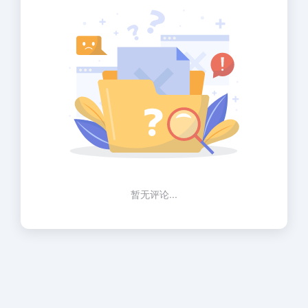
暂无评论...