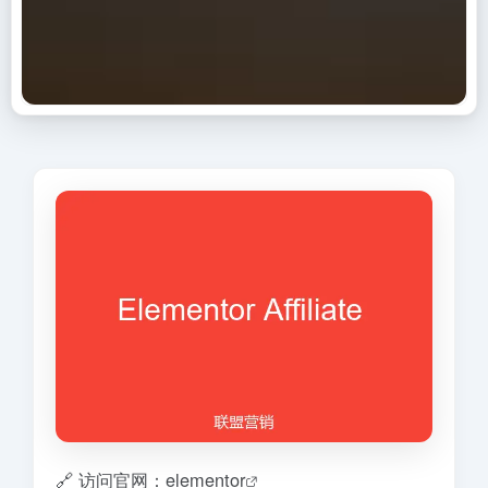
🔗 访问官网：elementor