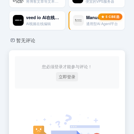
将博客文章等文本内容自动转换为适合YouTube等平台的视频。
便宜的VPS服务器
veed io AI在线视频剪辑工具
Manus – 通用AI Agent平台
AI视频在线编辑
通用型AI Agent平台
暂无评论
您必须登录才能参与评论！
立即登录