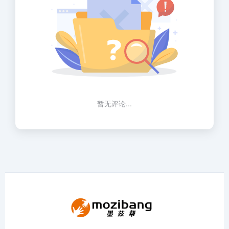
暂无评论...