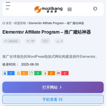
首页
•
联盟营销
•
Elementor Affiliate Program – 推广建站神器
Elementor Affiliate Program – 推广建站神器
149
0
4周前更新
0
推广全球领先的WordPress拖放式网站构建器插件Elementor。
收录时间：
2025-08-30
1
1-
0
0
0
打开网站
手机查看