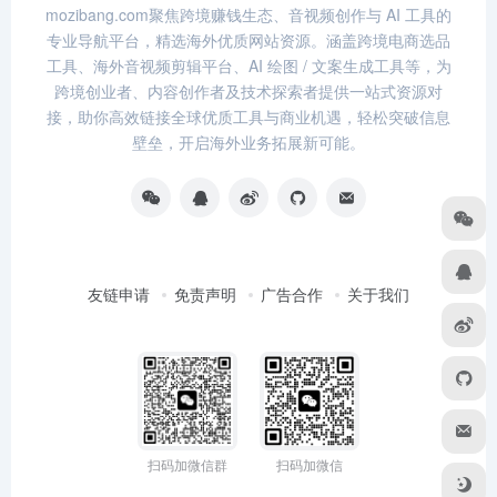
mozibang.com聚焦跨境赚钱生态、音视频创作与 AI 工具的
专业导航平台，精选海外优质网站资源。涵盖跨境电商选品
工具、海外音视频剪辑平台、AI 绘图 / 文案生成工具等，为
跨境创业者、内容创作者及技术探索者提供一站式资源对
接，助你高效链接全球优质工具与商业机遇，轻松突破信息
壁垒，开启海外业务拓展新可能。
友链申请
免责声明
广告合作
关于我们
扫码加微信群
扫码加微信