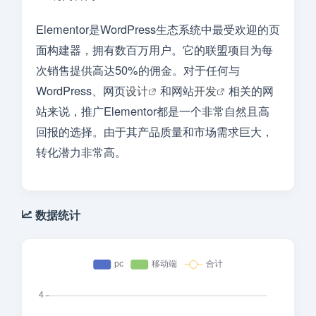
Elementor是WordPress生态系统中最受欢迎的页
面构建器，拥有数百万用户。它的联盟项目为每
次销售提供高达50%的佣金。对于任何与
WordPress、网页
设计
和网站
开发
相关的网
站来说，推广Elementor都是一个非常自然且高
回报的选择。由于其产品质量和市场需求巨大，
转化潜力非常高。
数据统计