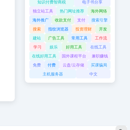
知识付费智商税
电子书分享
独立站工具
热门网址推荐
海外网络
海外推广
收款支付
支付
搜索引擎
搜索
指纹浏览器
投资理财
开发
建站
广告工具
常用工具
工作流
学习
娱乐
好用工具
在线工具
在线好用工具
国外课程平台
兼职赚钱
免费
付费
云盘/云存储
买课骗局
主机服务器
中文