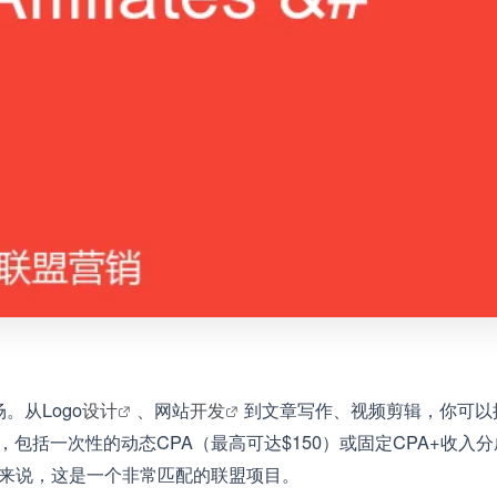
。从Logo
设计
、网站
开发
到文章写作、视频剪辑，你可以
包括一次性的动态CPA（最高可达$150）或固定CPA+收入分
来说，这是一个非常匹配的联盟项目。