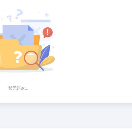
暂无评论...