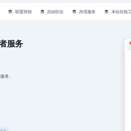
联盟营销
自由职业
跨境服务
本站在线
职业者服务
能服务。
 设计