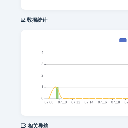
数据统计
相关导航