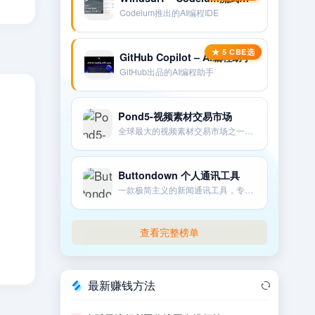
Codeium推出的AI编程IDE
GitHub Copilot – AI编程助手
GitHub出品的AI编程助手
Pond5-视频素材交易市场
全球最大的视频素材交易市场之一。也提供配乐。音效。图片和3D模型等。
Buttondown 个人通讯工具
一款极简主义的新闻通讯工具，专为个人创作者和技术爱好者设计。
查看完整榜单
最新赚钱方法