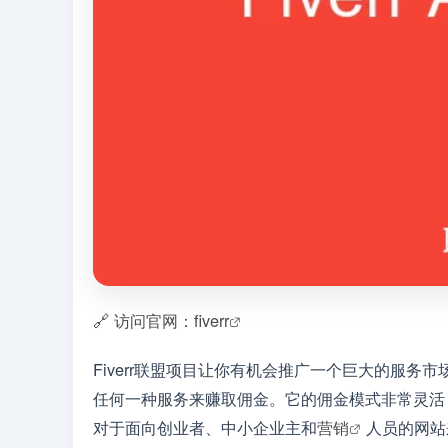
🔗 访问官网：fiverr
Fiverr联盟项目让你有机会推广一个巨大的服务市场
任何一种服务来赚取佣金。它的佣金模式非常灵活，
对于面向创业者、中小企业主和
营销
人员的网站