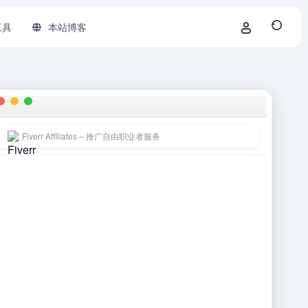
工具
本站博客
Fiverr Affiliates – 推广自由职业者服务