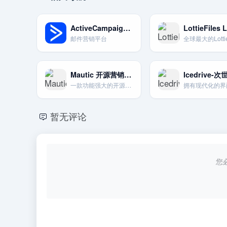
ActiveCampaign电子邮件营销平台
邮件营销平台
Mautic 开源营销自动化
一款功能强大的开源营销自动化平台，提供极高的灵活性。
暂无评论
您