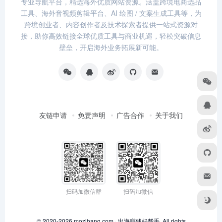
专业导航平台，精选海外优质网站资源。涵盖跨境电商选品
工具、海外音视频剪辑平台、AI 绘图 / 文案生成工具等，为
跨境创业者、内容创作者及技术探索者提供一站式资源对
接，助你高效链接全球优质工具与商业机遇，轻松突破信息
壁垒，开启海外业务拓展新可能。
友链申请
免责声明
广告合作
关于我们
扫码加微信群
扫码加微信
© 2020-2026 mozibang.com · 出海赚钱好帮手. All rights