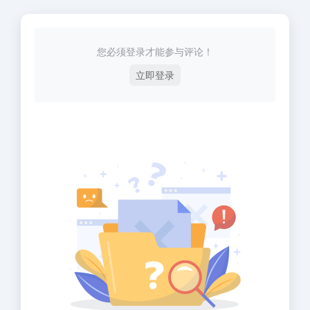
您必须登录才能参与评论！
立即登录