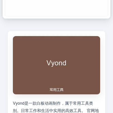
Vyond是一款白板动画制作，属于常用工具类
别。日常工作和生活中实用的高效工具。 官网地