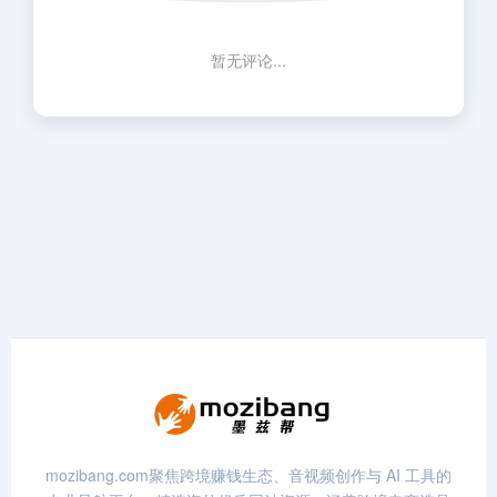
暂无评论...
mozibang.com聚焦跨境赚钱生态、音视频创作与 AI 工具的