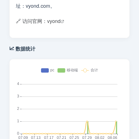
址：vyond.com。
🔗 访问官网：vyond
数据统计