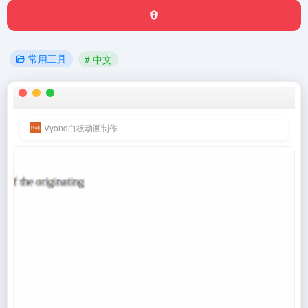
常用工具
# 中文
Vyond白板动画制作