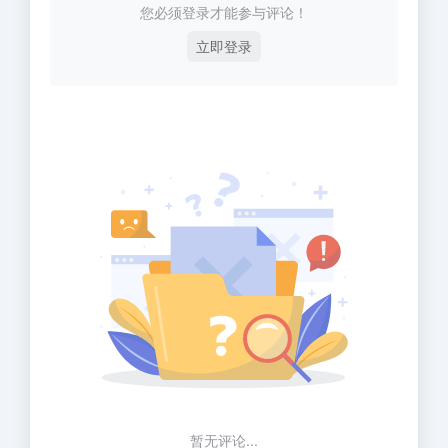
您必须登录才能参与评论！
立即登录
暂无评论...