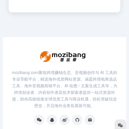
mozibang.com聚焦跨境赚钱生态、音视频创作与 AI 工具的
专业导航平台，精选海外优质网站资源。涵盖跨境电商选品
工具、海外音视频剪辑平台、AI 绘图 / 文案生成工具等，为
跨境创业者、内容创作者及技术探索者提供一站式资源对
接，助你高效链接全球优质工具与商业机遇，轻松突破信息
壁垒，开启海外业务拓展新可能。