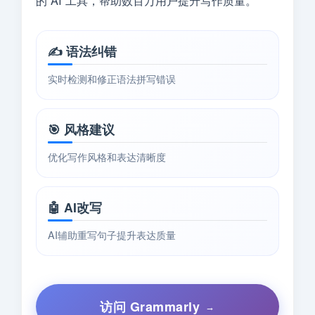
✍️ 语法纠错
实时检测和修正语法拼写错误
🎯 风格建议
优化写作风格和表达清晰度
🤖 AI改写
AI辅助重写句子提升表达质量
访问 Grammarly