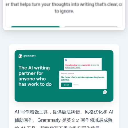
AI 写作增强工具，提供语法纠错、风格优化和 AI
辅助写作。Grammarly 是
英文
写作领域最成熟
的 AI 工具，帮助数百万用户提升写作质量。