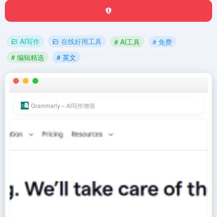
AI写作
在线好用工具
# AI工具
# 免费
# 编辑精选
# 英文
Grammarly – AI写作增强