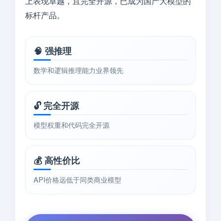
上表现卓越，且完全开源，已成为国产大模型的
标杆产品。
🧠 强推理
数学和逻辑推理能力业界领先
🔓 完全开源
模型权重和代码完全开源
💰 高性价比
API价格远低于同类商业模型