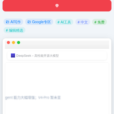
AI写作
Google专区
# AI工具
# 中文
# 免费
# 编辑精选
DeepSeek – 高性能开源大模型