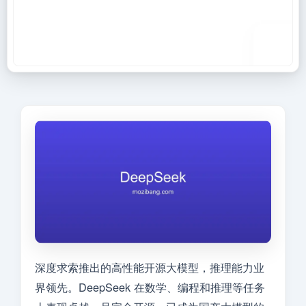
深度求索推出的高性能开源大模型，推理能力业
界领先。DeepSeek 在数学、编程和推理等任务