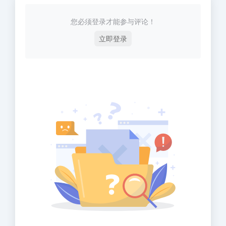
您必须登录才能参与评论！
立即登录