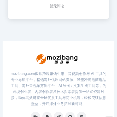
暂无评论...
mozibang.com聚焦跨境赚钱生态、音视频创作与 AI 工具的
专业导航平台，精选海外优质网站资源。涵盖跨境电商选品
工具、海外音视频剪辑平台、AI 绘图 / 文案生成工具等，为
跨境创业者、内容创作者及技术探索者提供一站式资源对
接，助你高效链接全球优质工具与商业机遇，轻松突破信息
壁垒，开启海外业务拓展新可能。