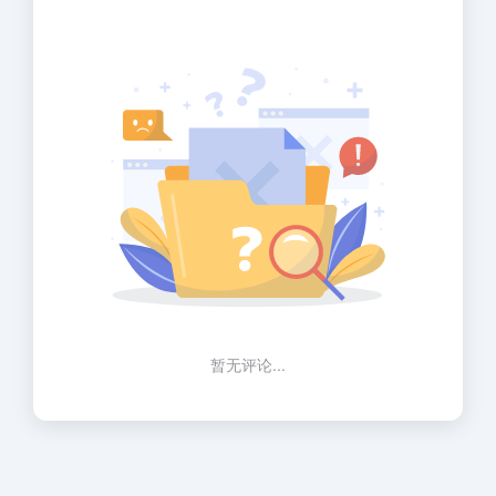
暂无评论...