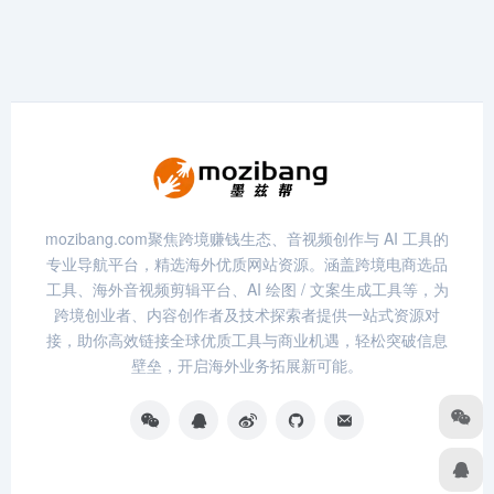
mozibang.com聚焦跨境赚钱生态、音视频创作与 AI 工具的
专业导航平台，精选海外优质网站资源。涵盖跨境电商选品
工具、海外音视频剪辑平台、AI 绘图 / 文案生成工具等，为
跨境创业者、内容创作者及技术探索者提供一站式资源对
接，助你高效链接全球优质工具与商业机遇，轻松突破信息
壁垒，开启海外业务拓展新可能。