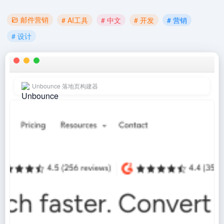
邮件营销
# AI工具
# 中文
# 开发
# 营销
# 设计
Unbounce 落地页构建器