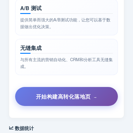
A/B 测试
提供简单而强大的A/B测试功能，让您可以基于数
据做出优化决策。
无缝集成
与所有主流的营销自动化、CRM和分析工具无缝集
成。
开始构建高转化落地页
数据统计