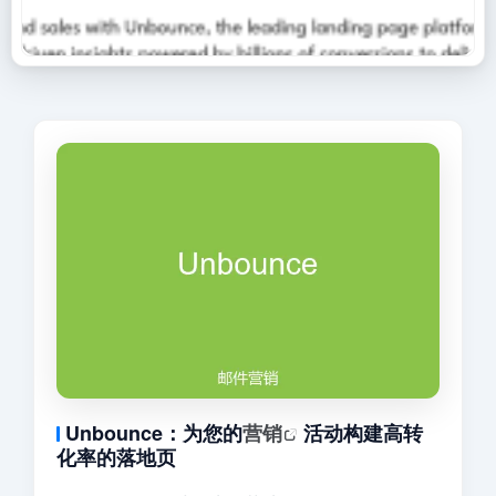
Unbounce：为您的
营销
活动构建高转
化率的落地页