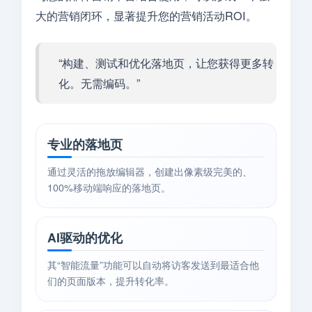
大的营销闭环，显著提升您的营销活动ROI。
“构建、测试和优化落地页，让您获得更多转
化。无需编码。”
专业的落地页
通过灵活的拖放编辑器，创建出像素级完美的、
100%移动端响应的落地页。
AI驱动的优化
其“智能流量”功能可以自动将访客发送到最适合他
们的页面版本，提升转化率。