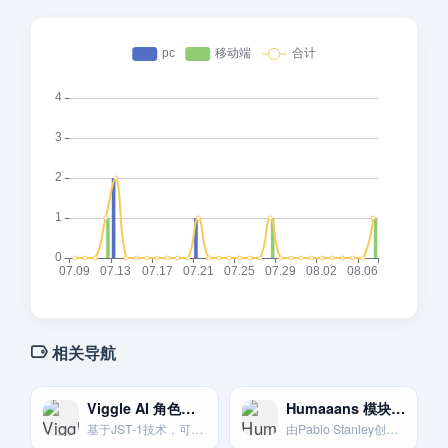
相关导航
Viggle AI 角色动态视频生成
Humaaans 模块化人物插画
基于JST-1技术，可自由创建和控制3D角色动作的创新平台。
由Pablo Stanley创作的免费模块化人物插画库。可自由组合搭配。