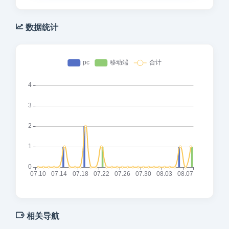
数据统计
相关导航