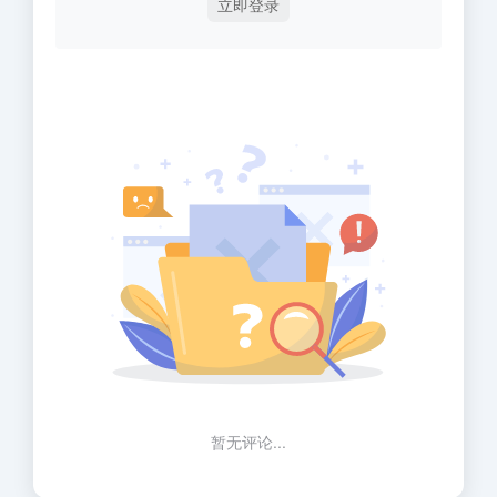
立即登录
暂无评论...