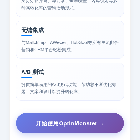
支持灯箱弹窗、浮动条、全屏覆盖、内容锁定等多
种高转化率的营销活动形式。
无缝集成
与Mailchimp、AWeber、HubSpot等所有主流邮件
营销和CRM平台轻松集成。
A/B 测试
提供简单易用的A/B测试功能，帮助您不断优化标
题、文案和设计以提升转化率。
开始使用OptinMonster