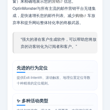
窗）来精确地展示您的
营销
信息。
OptinMonster与所有主流的邮件营销平台无缝集
成，是快速增长您的邮件列表、减少
购物
车放
弃率和提升网站整体转化率的终极武器。
“强大的潜在客户生成软件，可以帮助您将放
弃的访客转化为订阅者和客户。”
先进的行为定位
提供Exit-Intent®、滚动触发、地理位置定位等数
十种精准的定位规则。
✨ 多种活动类型