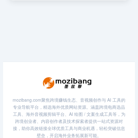
mozibang.com聚焦跨境赚钱生态、音视频创作与 AI 工具的
专业导航平台，精选海外优质网站资源。涵盖跨境电商选品
工具、海外音视频剪辑平台、AI 绘图 / 文案生成工具等，为
跨境创业者、内容创作者及技术探索者提供一站式资源对
接，助你高效链接全球优质工具与商业机遇，轻松突破信息
壁垒，开启海外业务拓展新可能。