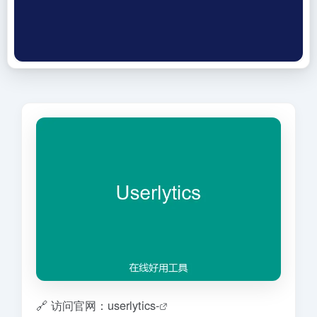
🔗 访问官网：userlytics-