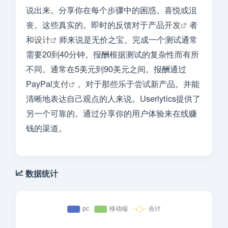
说出来。分享你在每个步骤中的困惑。喜悦或沮
丧。这些真实的。即时的反馈对于产品
开发
者
和
设计
师来说是无价之宝。完成一个测试通常
需要20到40分钟。报酬根据测试的复杂性而有所
不同。通常在5美元到90美元之间。报酬通过
PayPal
支付
。对于那些乐于尝试新产品。并能
清晰地表达自己观点的人来说。Userlytics提供了
另一个可靠的。通过分享你的用户体验来在线赚
钱的渠道。
数据统计