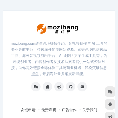
mozibang.com聚焦跨境赚钱生态、音视频创作与 AI 工具的
专业导航平台，精选海外优质网站资源。涵盖跨境电商选品
工具、海外音视频剪辑平台、AI 绘图 / 文案生成工具等，为
跨境创业者、内容创作者及技术探索者提供一站式资源对
接，助你高效链接全球优质工具与商业机遇，轻松突破信息
壁垒，开启海外业务拓展新可能。
友链申请
免责声明
广告合作
关于我们