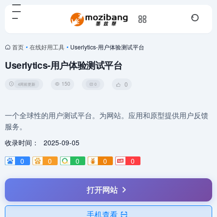
首页
•
在线好用工具
•
Userlytics-用户体验测试平台
Userlytics-用户体验测试平台
150
0
4周前更新
0
一个全球性的用户测试平台。为网站。应用和原型提供用户反馈
服务。
收录时间：
2025-09-05
0
0
0
0
0
打开网站
手机查看