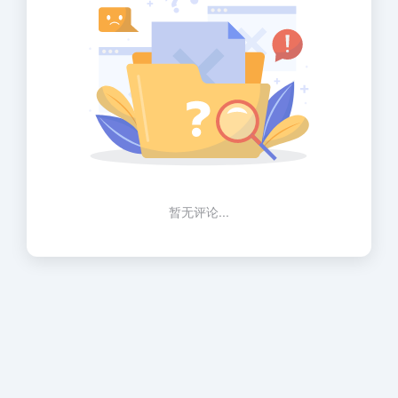
暂无评论...