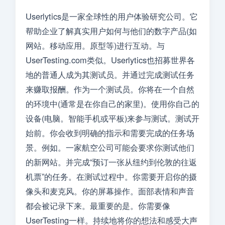
Userlytics是一家全球性的用户体验研究公司。它
帮助企业了解真实用户如何与他们的数字产品(如
网站。移动应用。原型等)进行互动。与
UserTesting.com类似。Userlytics也招募世界各
地的普通人成为其测试员。并通过完成测试任务
来赚取报酬。作为一个测试员。你将在一个自然
的环境中(通常是在你自己的家里)。使用你自己的
设备(电脑。智能手机或平板)来参与测试。测试开
始前。你会收到明确的指示和需要完成的任务场
景。例如。一家航空公司可能会要求你测试他们
的新网站。并完成“预订一张从纽约到伦敦的往返
机票”的任务。在测试过程中。你需要开启你的摄
像头和麦克风。你的屏幕操作。面部表情和声音
都会被记录下来。最重要的是。你需要像
UserTesting一样。持续地将你的想法和感受大声