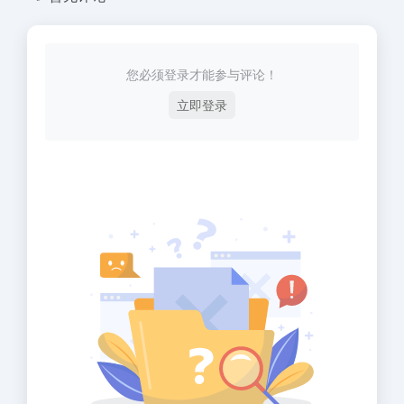
您必须登录才能参与评论！
立即登录