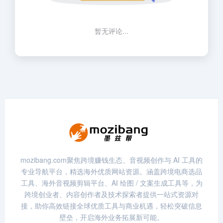
暂无评论...
mozibang.com聚焦跨境赚钱生态、音视频创作与 AI 工具的
专业导航平台，精选海外优质网站资源。涵盖跨境电商选品
工具、海外音视频剪辑平台、AI 绘图 / 文案生成工具等，为
跨境创业者、内容创作者及技术探索者提供一站式资源对
接，助你高效链接全球优质工具与商业机遇，轻松突破信息
壁垒，开启海外业务拓展新可能。