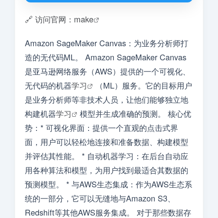
🔗 访问官网：make
Amazon SageMaker Canvas：为业务分析师打
造的无代码ML。 Amazon SageMaker Canvas
是亚马逊网络服务（AWS）提供的一个可视化、
无代码的机器
学习
（ML）服务。它的目标用户
是业务分析师等非技术人员，让他们能够独立地
构建机器
学习
模型并生成准确的预测。 核心优
势：* 可视化界面：提供一个直观的点击式界
面，用户可以轻松地连接和准备数据、构建模型
并评估其性能。 * 自动机器学习：在后台自动应
用各种算法和模型，为用户找到最适合其数据的
预测模型。 * 与AWS生态集成：作为AWS生态系
统的一部分，它可以无缝地与Amazon S3、
Redshift等其他AWS服务集成。 对于那些数据存