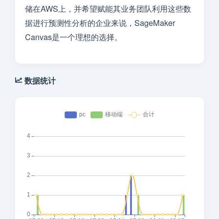
储在AWS上，并希望赋能其业务团队利用这些数
据进行预测性分析的企业来说，SageMaker
Canvas是一个理想的选择。
数据统计