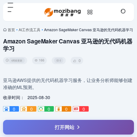
首页
•
AI工作流工具
•
Amazon SageMaker Canvas 亚马逊的无代码机器学习
Amazon SageMaker Canvas 亚马逊的无代码机器
学习
166
0
4周前更新
0
亚马逊AWS提供的无代码机器学习服务，让业务分析师能够创建
准确的ML预测。
收录时间：
2025-08-30
0
0
0
0
0
打开网站