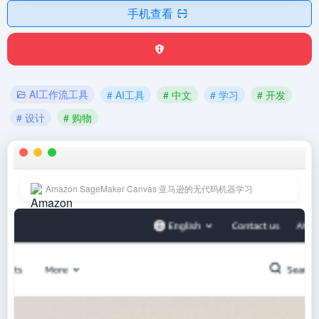
手机查看
AI工作流工具
# AI工具
# 中文
# 学习
# 开发
# 设计
# 购物
Amazon SageMaker Canvas 亚马逊的无代码机器学习