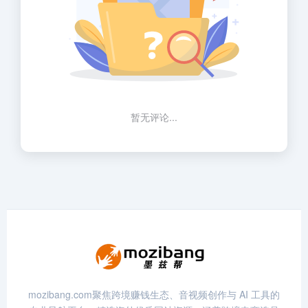
暂无评论...
mozibang.com聚焦跨境赚钱生态、音视频创作与 AI 工具的