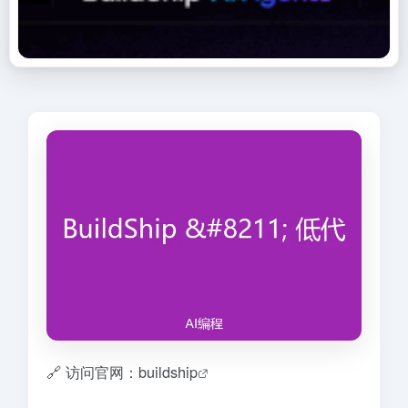
🔗 访问官网：buildship