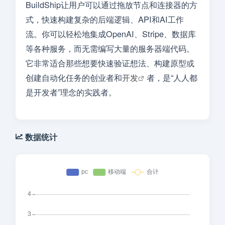
BuildShip让用户可以通过拖放节点和连接器的方
式，快速构建复杂的后端逻辑、API和AI工作
流。你可以轻松地集成OpenAI、Stripe、数据库
等各种服务，而无需编写大量的服务器端代码。
它非常适合那些想要快速验证想法、构建原型或
创建自动化任务的创业者和
开发
者，是“人人都
是开发者”理念的实践者。
数据统计