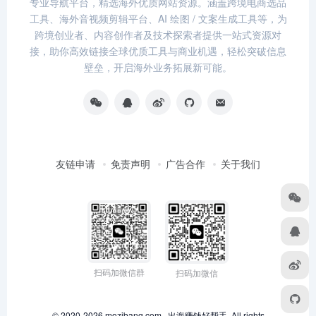
专业导航平台，精选海外优质网站资源。涵盖跨境电商选品
工具、海外音视频剪辑平台、AI 绘图 / 文案生成工具等，为
跨境创业者、内容创作者及技术探索者提供一站式资源对
接，助你高效链接全球优质工具与商业机遇，轻松突破信息
壁垒，开启海外业务拓展新可能。
友链申请
免责声明
广告合作
关于我们
扫码加微信群
扫码加微信
© 2020-2026 mozibang.com · 出海赚钱好帮手. All rights