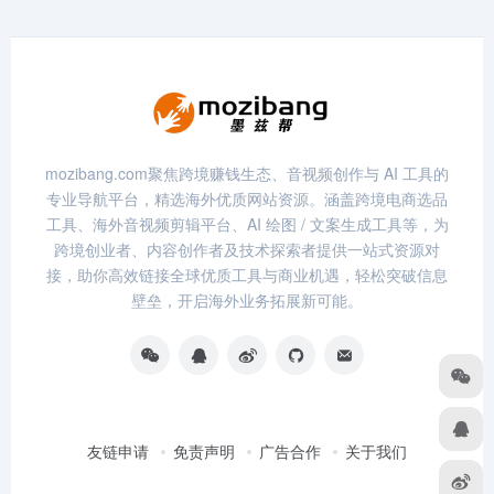
mozibang.com聚焦跨境赚钱生态、音视频创作与 AI 工具的
专业导航平台，精选海外优质网站资源。涵盖跨境电商选品
工具、海外音视频剪辑平台、AI 绘图 / 文案生成工具等，为
跨境创业者、内容创作者及技术探索者提供一站式资源对
接，助你高效链接全球优质工具与商业机遇，轻松突破信息
壁垒，开启海外业务拓展新可能。
友链申请
免责声明
广告合作
关于我们