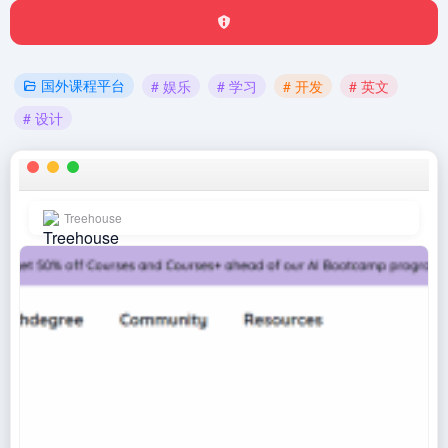
国外课程平台
# 娱乐
# 学习
# 开发
# 英文
# 设计
Treehouse