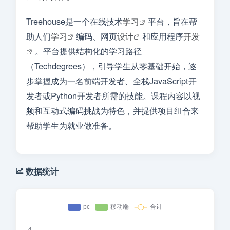
Treehouse是一个在线技术
学习
平台，旨在帮
助人们
学习
编码、网页
设计
和应用程序
开发
。平台提供结构化的学习路径
（Techdegrees），引导学生从零基础开始，逐
步掌握成为一名前端开发者、全栈JavaScript开
发者或Python开发者所需的技能。课程内容以视
频和互动式编码挑战为特色，并提供项目组合来
帮助学生为就业做准备。
数据统计