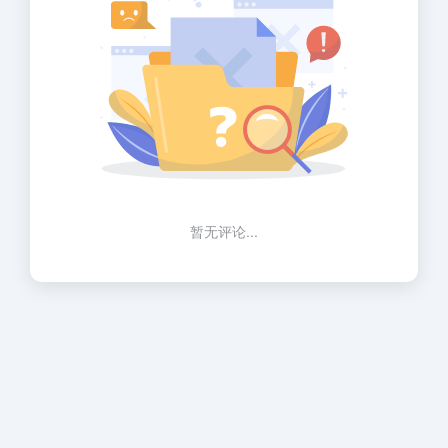
暂无评论...