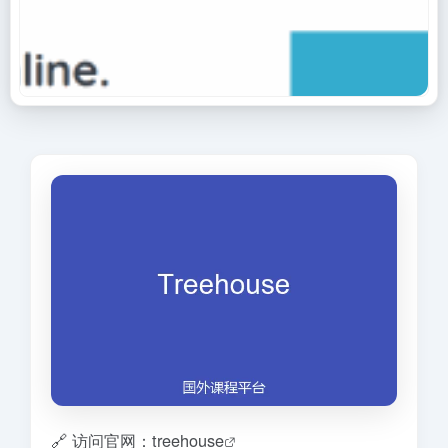
🔗 访问官网：treehouse