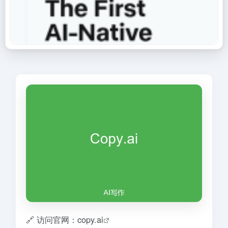
🔗 访问官网：copy.ai