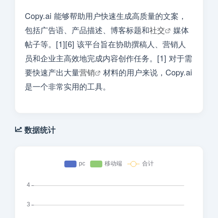
Copy.ai 能够帮助用户快速生成高质量的文案，
包括广告语、产品描述、博客标题和
社交
媒体
帖子等。[1][6] 该平台旨在协助撰稿人、营销人
员和企业主高效地完成内容创作任务。[1] 对于需
要快速产出大量
营销
材料的用户来说，Copy.ai
是一个非常实用的工具。
数据统计