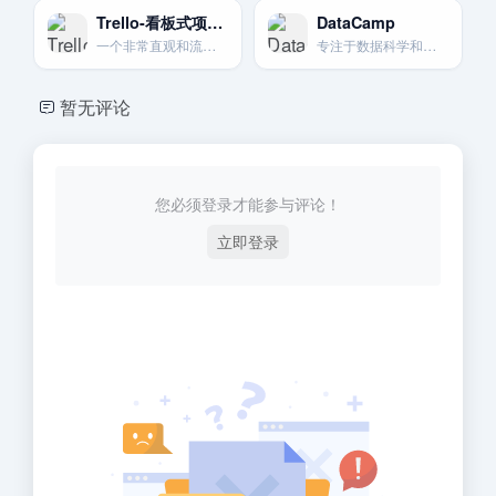
Trello-看板式项目管理工具
DataCamp
一个非常直观和流行的可视化项目管理工具。使用看板。列表和卡片来组织任务。
专注于数据科学和分析技能的互动式在线学习平台。
暂无评论
您必须登录才能参与评论！
立即登录