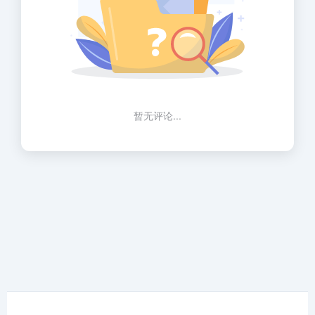
暂无评论...