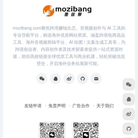
mozibang.com聚焦跨境赚钱生态、音视频创作与 AI 工具的
专业导航平台，精选海外优质网站资源。涵盖跨境电商选品
工具、海外音视频剪辑平台、AI 绘图 / 文案生成工具等，为
跨境创业者、内容创作者及技术探索者提供一站式资源对
接，助你高效链接全球优质工具与商业机遇，轻松突破信息
壁垒，开启海外业务拓展新可能。
友链申请
免责声明
广告合作
关于我们