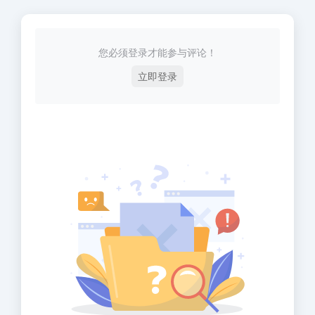
您必须登录才能参与评论！
立即登录