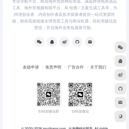
专业导航平台，精选海外优质网站资源。涵盖跨境电商选品
工具、海外音视频剪辑平台、AI 绘图 / 文案生成工具等，为
跨境创业者、内容创作者及技术探索者提供一站式资源对
接，助你高效链接全球优质工具与商业机遇，轻松突破信息
壁垒，开启海外业务拓展新可能。
友链申请
免责声明
广告合作
关于我们
扫码加微信群
扫码加微信
© 2020-2026 mozibang.com · 出海赚钱好帮手. All rights