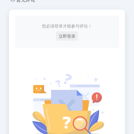
您必须登录才能参与评论！
立即登录