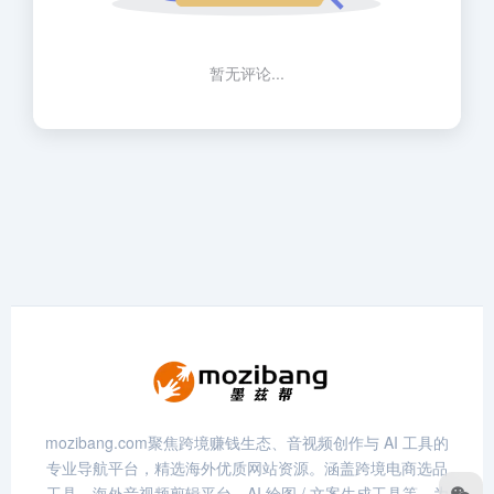
暂无评论...
mozibang.com聚焦跨境赚钱生态、音视频创作与 AI 工具的
专业导航平台，精选海外优质网站资源。涵盖跨境电商选品
工具、海外音视频剪辑平台、AI 绘图 / 文案生成工具等，为