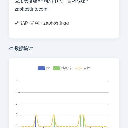
应用或搭建VPN的用户。 官网地址：
zaphosting.com。
🔗 访问官网：zaphosting
数据统计