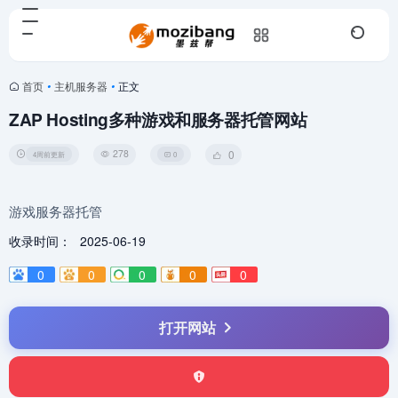
首页
•
主机服务器
•
正文
ZAP Hosting多种游戏和服务器托管网站
278
0
4周前更新
0
游戏服务器托管
收录时间：
2025-06-19
0
0
0
0
0
打开网站