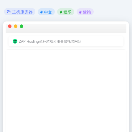
主机服务器
# 中文
# 娱乐
# 建站
ZAP Hosting多种游戏和服务器托管网站