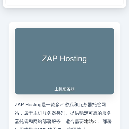
ZAP Hosting是一款多种游戏和服务器托管网
站，属于主机服务器类别。提供稳定可靠的服务
器托管和网站部署服务，适合需要
建站
、部署