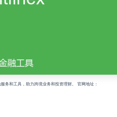
的金融服务和工具，助力跨境业务和投资理财。 官网地址：