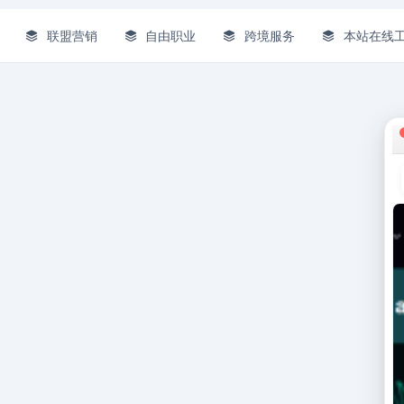
联盟营销
自由职业
跨境服务
本站在线