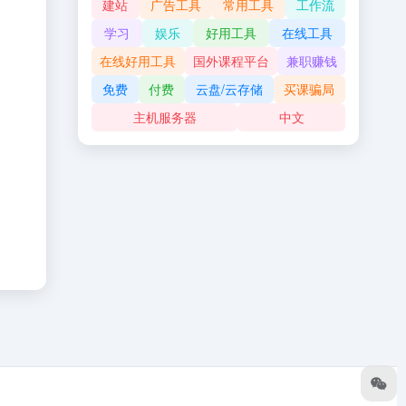
建站
广告工具
常用工具
工作流
学习
娱乐
好用工具
在线工具
在线好用工具
国外课程平台
兼职赚钱
免费
付费
云盘/云存储
买课骗局
主机服务器
中文