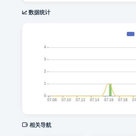
数据统计
相关导航