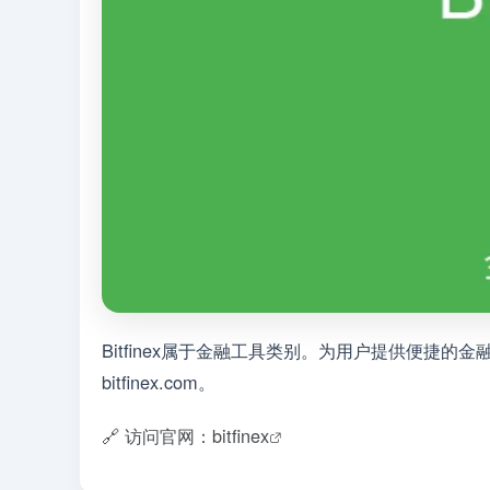
Bitfinex属于金融工具类别。为用户提供便捷
bitfinex.com。
🔗 访问官网：bitfinex