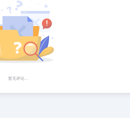
暂无评论...