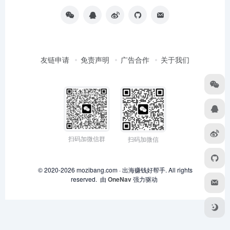
友链申请
免责声明
广告合作
关于我们
扫码加微信群
扫码加微信
© 2020-2026 mozibang.com · 出海赚钱好帮手. All rights
reserved. 由
OneNav
强力驱动