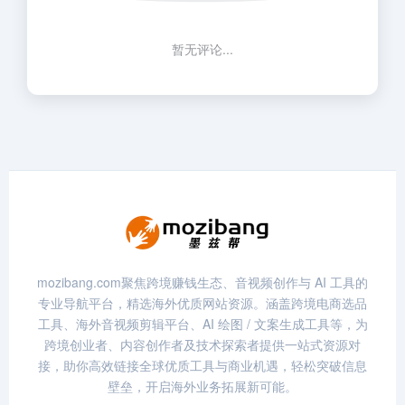
暂无评论...
mozibang.com聚焦跨境赚钱生态、音视频创作与 AI 工具的
专业导航平台，精选海外优质网站资源。涵盖跨境电商选品
工具、海外音视频剪辑平台、AI 绘图 / 文案生成工具等，为
跨境创业者、内容创作者及技术探索者提供一站式资源对
接，助你高效链接全球优质工具与商业机遇，轻松突破信息
壁垒，开启海外业务拓展新可能。