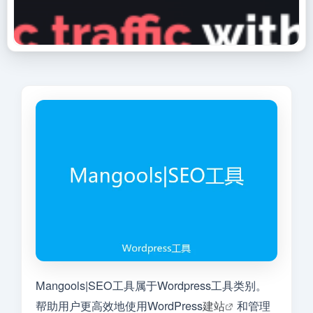
Mangools|SEO工具属于Wordpress工具类别。
帮助用户更高效地使用WordPress
建站
和管理