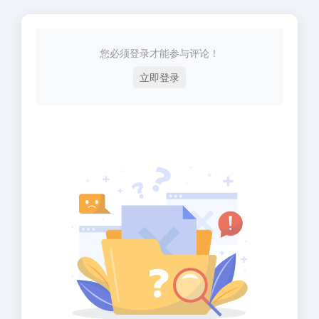
您必须登录才能参与评论！
立即登录