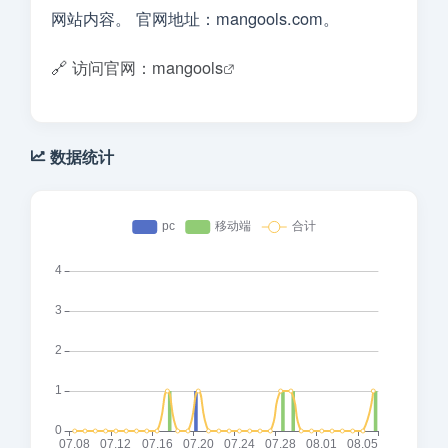
网站内容。 官网地址：mangools.com。
🔗 访问官网：mangools
数据统计