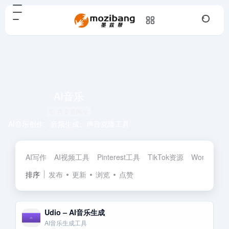
AI音乐
共 2 篇网址
AI音乐创作、音频生成、声音克隆工具
AI写作
AI视频工具
Pinterest工具
TikTok资源
Wordpres
排序
发布
更新
浏览
点赞
Udio – AI音乐生成
AI音乐生成工具