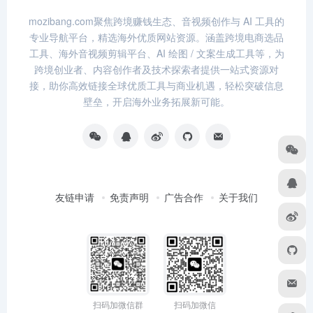
mozibang.com聚焦跨境赚钱生态、音视频创作与 AI 工具的
专业导航平台，精选海外优质网站资源。涵盖跨境电商选品
工具、海外音视频剪辑平台、AI 绘图 / 文案生成工具等，为
跨境创业者、内容创作者及技术探索者提供一站式资源对
接，助你高效链接全球优质工具与商业机遇，轻松突破信息
壁垒，开启海外业务拓展新可能。
友链申请
免责声明
广告合作
关于我们
扫码加微信群
扫码加微信