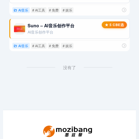
AI音乐
# AI工具
# 免费
# 娱乐
Suno – AI音乐创作平台
AI音乐创作平台
AI音乐
# AI工具
# 免费
# 娱乐
没有了