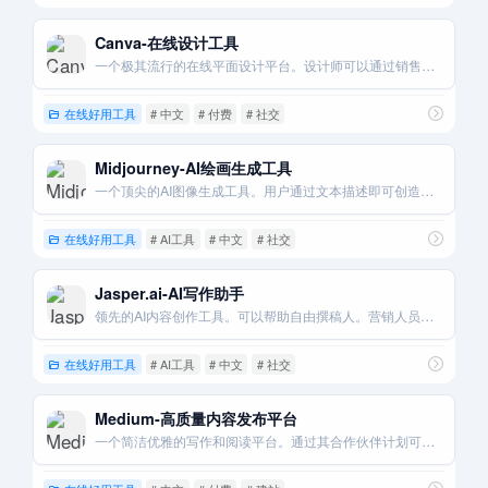
Canva-在线设计工具
一个极其流行的在线平面设计平台。设计师可以通过销售模板来创造被动收入。
在线好用工具
# 中文
# 付费
# 社交
Midjourney-AI绘画生成工具
一个顶尖的AI图像生成工具。用户通过文本描述即可创造出惊艳的艺术作品。
在线好用工具
# AI工具
# 中文
# 社交
Jasper.ai-AI写作助手
领先的AI内容创作工具。可以帮助自由撰稿人。营销人员快速生成高质量的文案和文章。
在线好用工具
# AI工具
# 中文
# 社交
Medium-高质量内容发布平台
一个简洁优雅的写作和阅读平台。通过其合作伙伴计划可以实现内容变现。