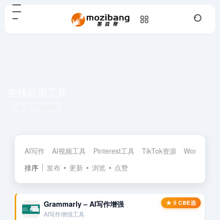
在线好用工具
共 72 篇网址
AI写作
AI视频工具
Pinterest工具
TikTok资源
Wordpres
排序
发布
更新
浏览
点赞
Grammarly – AI写作增强
AI写作增强工具