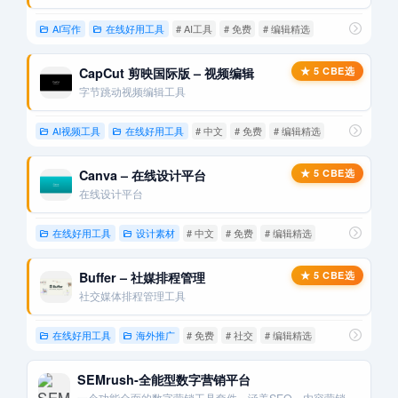
AI写作
在线好用工具
# AI工具
# 免费
# 编辑精选
CapCut 剪映国际版 – 视频编辑
字节跳动视频编辑工具
AI视频工具
在线好用工具
# 中文
# 免费
# 编辑精选
Canva – 在线设计平台
在线设计平台
在线好用工具
设计素材
# 中文
# 免费
# 编辑精选
Buffer – 社媒排程管理
社交媒体排程管理工具
在线好用工具
海外推广
# 免费
# 社交
# 编辑精选
SEMrush-全能型数字营销平台