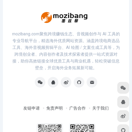
mozibang.com聚焦跨境赚钱生态、音视频创作与 AI 工具的
专业导航平台，精选海外优质网站资源。涵盖跨境电商选品
工具、海外音视频剪辑平台、AI 绘图 / 文案生成工具等，为
跨境创业者、内容创作者及技术探索者提供一站式资源对
接，助你高效链接全球优质工具与商业机遇，轻松突破信息
壁垒，开启海外业务拓展新可能。
友链申请
免责声明
广告合作
关于我们