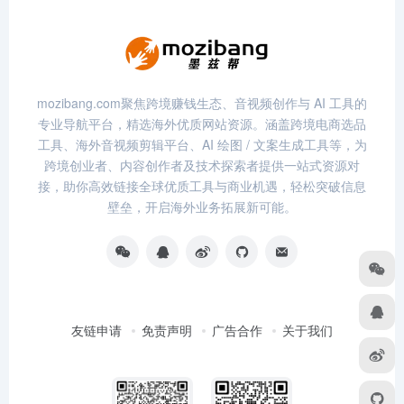
mozibang.com聚焦跨境赚钱生态、音视频创作与 AI 工具的
专业导航平台，精选海外优质网站资源。涵盖跨境电商选品
工具、海外音视频剪辑平台、AI 绘图 / 文案生成工具等，为
跨境创业者、内容创作者及技术探索者提供一站式资源对
接，助你高效链接全球优质工具与商业机遇，轻松突破信息
壁垒，开启海外业务拓展新可能。
友链申请
免责声明
广告合作
关于我们