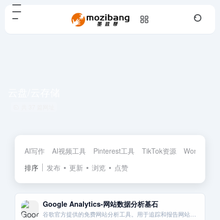
云盘/云存储
共 37 篇网址
AI写作
AI视频工具
Pinterest工具
TikTok资源
Wordpres
排序
发布
更新
浏览
点赞
Google Analytics-网站数据分析基石
谷歌官方提供的免费网站分析工具。用于追踪和报告网站流量与用户行为。