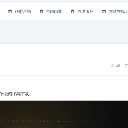
联盟营销
自由职业
跨境服务
本站在线
46
式的写作指导书籍下载。