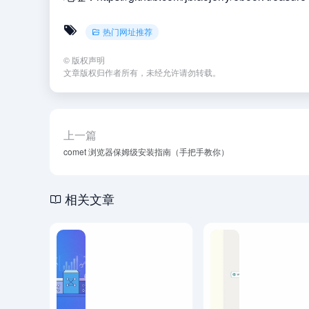
热门网址推荐
©
版权声明
文章版权归作者所有，未经允许请勿转载。
上一篇
comet 浏览器保姆级安装指南（手把手教你）
相关文章