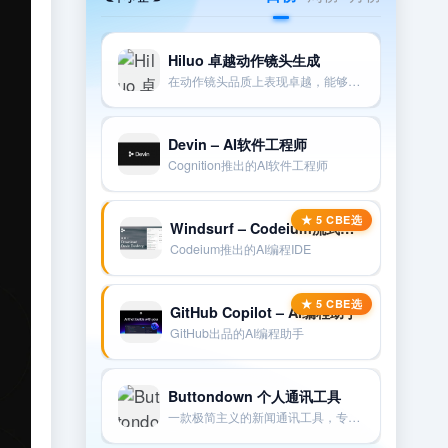
Hiluo 卓越动作镜头生成
在动作镜头品质上表现卓越，能够很好地遵循提示和相机指示。
Devin – AI软件工程师
Cognition推出的AI软件工程师
Windsurf – Codeium流式编程IDE
Codeium推出的AI编程IDE
GitHub Copilot – AI编程助手
GitHub出品的AI编程助手
Buttondown 个人通讯工具
一款极简主义的新闻通讯工具，专为个人创作者和技术爱好者设计。